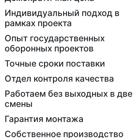
Индивидуальный подход в
рамках проекта
Опыт государственных
оборонных проектов
Точные сроки поставки
Отдел контроля качества
Работаем без выходных в две
смены
Гарантия монтажа
Собственное производство