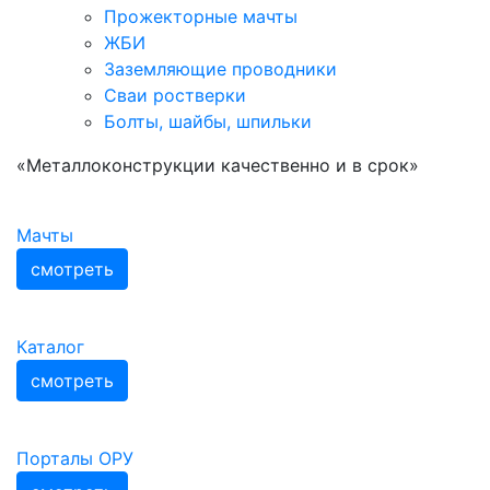
Прожекторные мачты
ЖБИ
Заземляющие проводники
Сваи ростверки
Болты, шайбы, шпильки
«Металлоконструкции качественно и в срок»
Мачты
смотреть
Каталог
смотреть
Порталы ОРУ