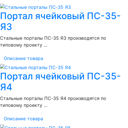
Портал ячейковый ПС-35-
Я3
Стальные порталы ПС-35 Я3 производятся по
типовому проекту ...
Описание товара
Портал ячейковый ПС-35-
Я4
Стальные порталы ПС-35 Я4 производятся по
типовому проекту ...
Описание товара