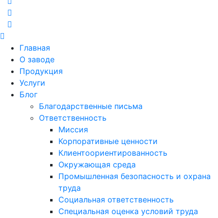
Главная
О заводе
Продукция
Услуги
Блог
Благодарственные письма
Ответственность
Миссия
Корпоративные ценности
Клиентоориентированность
Окружающая среда
Промышленная безопасность и охрана
труда
Социальная ответственность
Специальная оценка условий труда