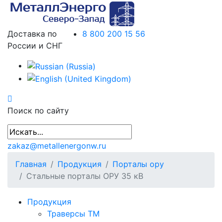
Доставка по
8 800 200 15 56
России и СНГ
Поиск по сайту
zakaz@metallenergonw.ru
Главная
Продукция
Порталы ору
Стальные порталы ОРУ 35 кВ
Продукция
Траверсы ТМ