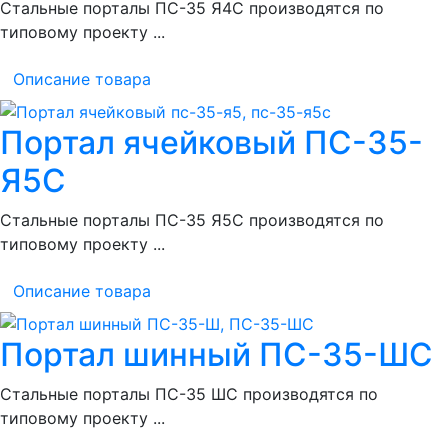
Стальные порталы ПС-35 Я4С производятся по
типовому проекту ...
Описание товара
Портал ячейковый ПС-35-
Я5С
Стальные порталы ПС-35 Я5С производятся по
типовому проекту ...
Описание товара
Портал шинный ПС-35-ШС
Стальные порталы ПС-35 ШС производятся по
типовому проекту ...