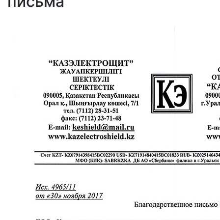
письма