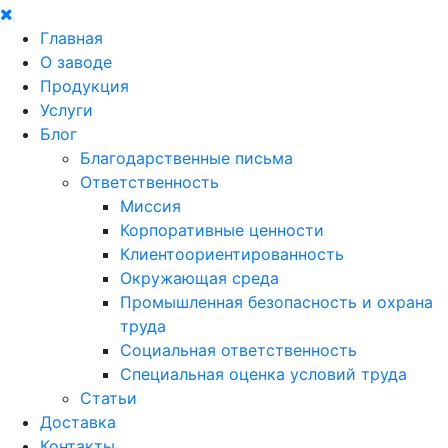
Главная
О заводе
Продукция
Услуги
Блог
Благодарственные письма
Ответственность
Миссия
Корпоративные ценности
Клиентоориентированность
Окружающая среда
Промышленная безопасность и охрана
труда
Социальная ответственность
Специальная оценка условий труда
Статьи
Доставка
Контакты