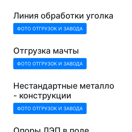
Линия обработки уголка
ФОТО ОТГРУЗОК И ЗАВОДА
Отгрузка мачты
ФОТО ОТГРУЗОК И ЗАВОДА
Нестандартные металло
- конструкции
ФОТО ОТГРУЗОК И ЗАВОДА
Опоры ЛЭП в поле