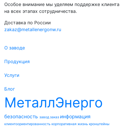
Особое внимание мы уделяем поддержке клиента
на всех этапах сотрудничества.
Доставка по России
zakaz@metallenergonw.ru
О заводе
Продукция
Услуги
Блог
МеталлЭнерго
безопасность
информация
завод
заказ
клиентоориентированность
корпоративная жизнь
кронштейны