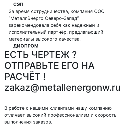
СЭП
За время сотрудничества, компания ООО
“МеталлЭнерго Северо-Запад”
зарекомендовала себя как надежный и
исполнительный партнёр, предлагающий
материалы высокого качества.
ДИОПРОМ
ЕСТЬ ЧЕРТЕЖ ?
ОТПРАВЬТЕ ЕГО НА
РАСЧЁТ !
zakaz@metallenergonw.ru
В работе с нашими клиентами нашу компанию
отличает высокий профессионализм и скорость
выполнения заказов.