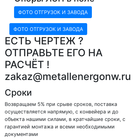
ФОТО ОТГРУЗОК И ЗАВОДА
ФОТО ОТГРУЗОК И ЗАВОДА
ЕСТЬ ЧЕРТЕЖ ?
ОТПРАВЬТЕ ЕГО НА
РАСЧЁТ !
zakaz@metallenergonw.ru
Сроки
Возвращаем 5% при срыве сроков, поставка
осуществляется напрямую, с конвейера и до
объекта нашими силами, в кратчайшие сроки, с
гарантией монтажа и всеми необходимыми
документами