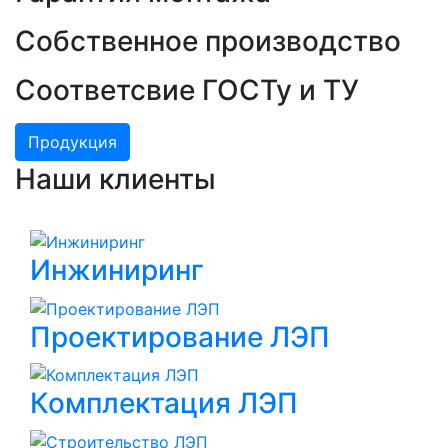
Собственное производство
Соответсвие ГОСТу и ТУ
Продукция
Наши клиенты
Инжиниринг
Проектирование ЛЭП
Комплектация ЛЭП