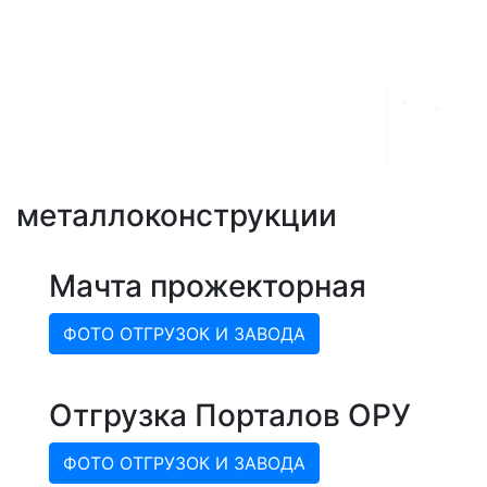
металлоконструкции
Мачта прожекторная
ФОТО ОТГРУЗОК И ЗАВОДА
Отгрузка Порталов ОРУ
ФОТО ОТГРУЗОК И ЗАВОДА