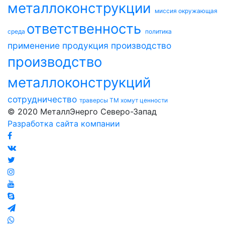
металлоконструкции
миссия
окружающая
ответственность
среда
политика
применение
продукция
производство
производство
металлоконструкций
сотрудничество
траверсы ТМ
хомут
ценности
© 2020 МеталлЭнерго Северо-Запад
Разработка сайта компании