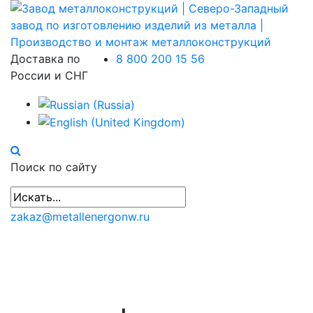
Доставка по
8 800 200 15 56
России и СНГ
Поиск по сайту
zakaz@metallenergonw.ru