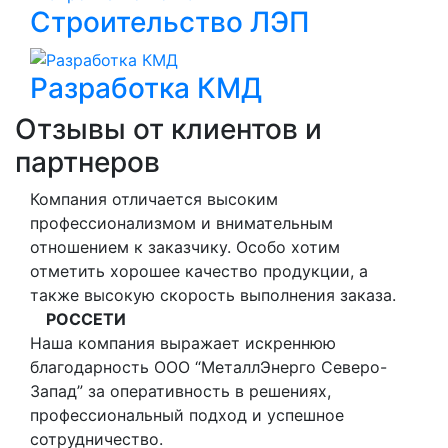
Строительство ЛЭП
Разработка КМД
Отзывы от клиентов и
партнеров
Компания отличается высоким
профессионализмом и внимательным
отношением к заказчику. Особо хотим
отметить хорошее качество продукции, а
также высокую скорость выполнения заказа.
РОССЕТИ
Наша компания выражает искреннюю
благодарность ООО “МеталлЭнерго Северо-
Запад” за оперативность в решениях,
профессиональный подход и успешное
сотрудничество.