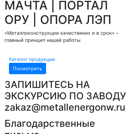
МАЧТА | ПОРТАЛ
ОРУ | ОПОРА ЛЭП
«Металлоконструкции качественно и в срок» –
главный принцип нашей работы
Каталог продукции
Посмотреть
ЗАПИШИТЕСЬ НА
ЭКСКУРСИЮ ПО ЗАВОДУ
zakaz@metallenergonw.ru
Благодарственные