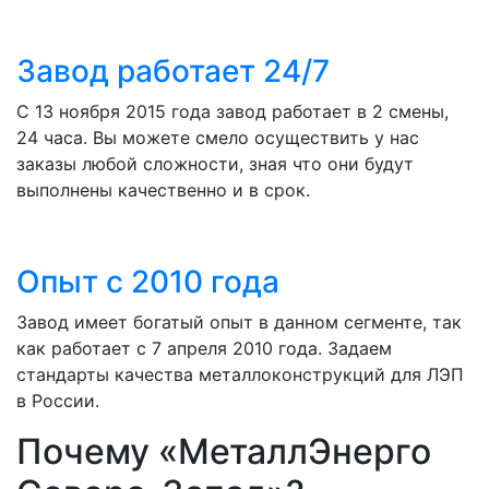
Завод работает 24/7
С 13 ноября 2015 года завод работает в 2 смены,
24 часа. Вы можете смело осуществить у нас
заказы любой сложности, зная что они будут
выполнены качественно и в срок.
Опыт с 2010 года
Завод имеет богатый опыт в данном сегменте, так
как работает с 7 апреля 2010 года. Задаем
стандарты качества металлоконструкций для ЛЭП
в России.
Почему «МеталлЭнерго