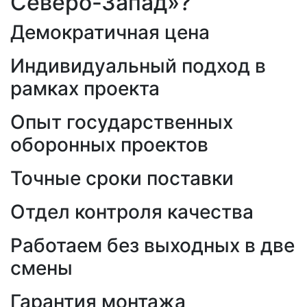
Северо-Запад»?
Демократичная цена
Индивидуальный подход в
рамках проекта
Опыт государственных
оборонных проектов
Точные сроки поставки
Отдел контроля качества
Работаем без выходных в две
смены
Гарантия монтажа