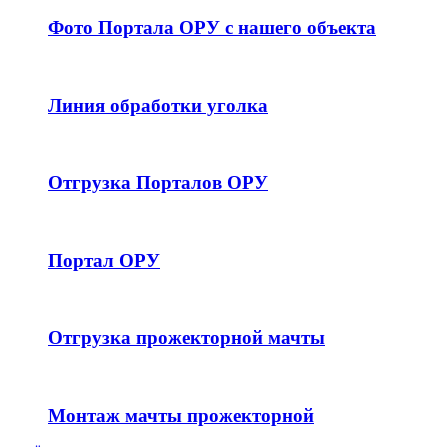
Фото Портала ОРУ с нашего объекта
Линия обработки уголка
Отгрузка Порталов ОРУ
Портал ОРУ
Отгрузка прожекторной мачты
Монтаж мачты прожекторной