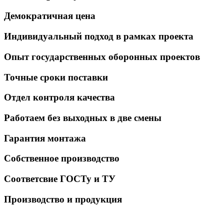
Демократичная цена
Индивидуальный подход в рамках проекта
Опыт государственных оборонных проектов
Точные сроки поставки
Отдел контроля качества
Работаем без выходных в две смены
Гарантия монтажа
Собственное производство
Соответсвие ГОСТу и ТУ
Производство и продукция