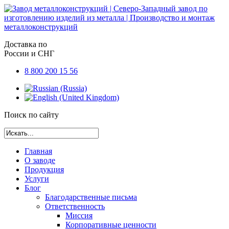
Доставка по
России и СНГ
8 800 200 15 56
Поиск по сайту
Главная
О заводе
Продукция
Услуги
Блог
Благодарственные письма
Ответственность
Миссия
Корпоративные ценности