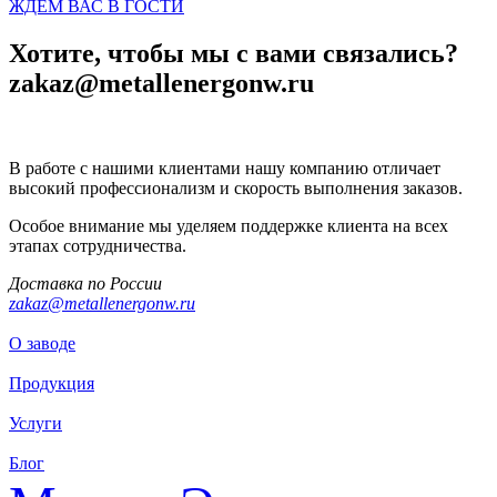
ЖДЁМ ВАС В ГОСТИ
Хотите, чтобы мы с вами связались?
zakaz@metallenergonw.ru
В работе с нашими клиентами нашу компанию отличает
высокий профессионализм и скорость выполнения заказов.
Особое внимание мы уделяем поддержке клиента на всех
этапах сотрудничества.
Доставка по России
zakaz@metallenergonw.ru
О заводе
Продукция
Услуги
Блог