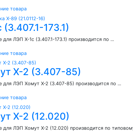
ние товара
 (3.407.1-173.1)
 для ЛЭП Х-1с (3.407.1-173.1) производится по ...
ние товара
ут Х-2 (3.407-85)
 для ЛЭП Хомут Х-2 (3.407-85) производится по ...
ние товара
ут Х-2 (12.020)
 для ЛЭП Хомут Х-2 (12.020) производится по типовому 