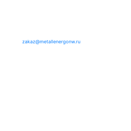
zakaz@metallenergonw.ru