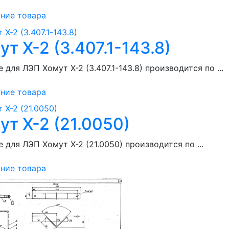
ние товара
ут Х-2 (3.407.1-143.8)
 для ЛЭП Хомут Х-2 (3.407.1-143.8) производится по ...
ние товара
ут Х-2 (21.0050)
 для ЛЭП Хомут Х-2 (21.0050) производится по ...
ние товара