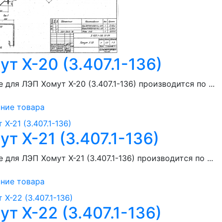
ут Х-20 (3.407.1-136)
 для ЛЭП Хомут Х-20 (3.407.1-136) производится по ...
ние товара
ут Х-21 (3.407.1-136)
 для ЛЭП Хомут Х-21 (3.407.1-136) производится по ...
ние товара
ут Х-22 (3.407.1-136)