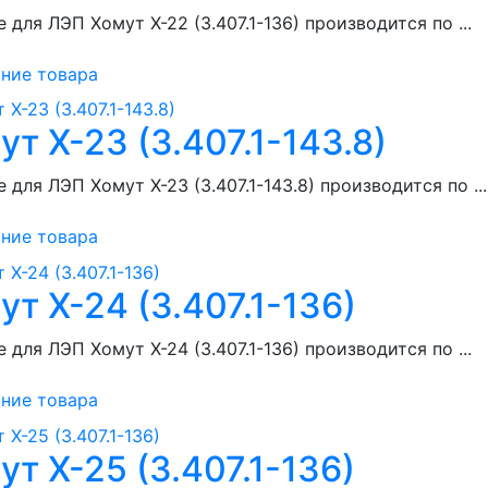
 для ЛЭП Хомут Х-22 (3.407.1-136) производится по ...
ние товара
ут Х-23 (3.407.1-143.8)
 для ЛЭП Хомут Х-23 (3.407.1-143.8) производится по ...
ние товара
ут Х-24 (3.407.1-136)
 для ЛЭП Хомут Х-24 (3.407.1-136) производится по ...
ние товара
ут Х-25 (3.407.1-136)