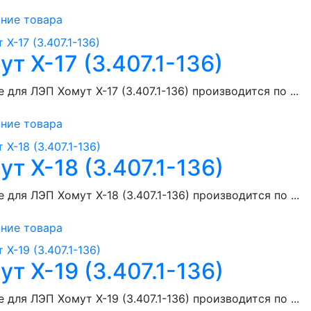
ние товара
ут Х-17 (3.407.1-136)
 для ЛЭП Хомут Х-17 (3.407.1-136) производится по ...
ние товара
ут Х-18 (3.407.1-136)
 для ЛЭП Хомут Х-18 (3.407.1-136) производится по ...
ние товара
ут Х-19 (3.407.1-136)
 для ЛЭП Хомут Х-19 (3.407.1-136) производится по ...