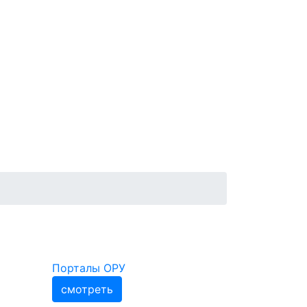
Порталы ОРУ
смотреть