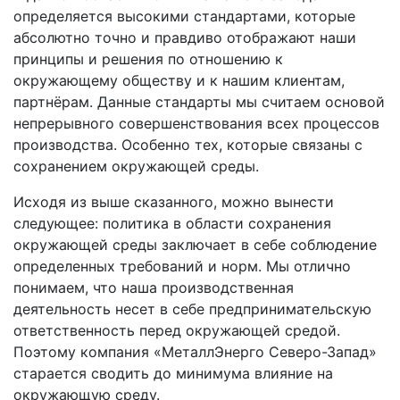
определяется высокими стандартами, которые
абсолютно точно и правдиво отображают наши
принципы и решения по отношению к
окружающему обществу и к нашим клиентам,
партнёрам. Данные стандарты мы считаем основой
непрерывного совершенствования всех процессов
производства. Особенно тех, которые связаны с
сохранением окружающей среды.
Исходя из выше сказанного, можно вынести
следующее: политика в области сохранения
окружающей среды заключает в себе соблюдение
определенных требований и норм. Мы отлично
понимаем, что наша производственная
деятельность несет в себе предпринимательскую
ответственность перед окружающей средой.
Поэтому компания «МеталлЭнерго Северо-Запад»
старается сводить до минимума влияние на
окружающую среду.