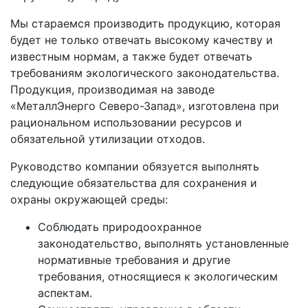
Мы стараемся производить продукцию, которая
будет не только отвечать высокому качеству и
известным нормам, а также будет отвечать
требованиям экологического законодательства.
Продукция, производимая на заводе
«МеталлЭнерго Северо-Запад», изготовлена при
рациональном использовании ресурсов и
обязательной утилизации отходов.
Руководство компании обязуется выполнять
следующие обязательства для сохранения и
охраны окружающей среды:
Соблюдать природоохранное
законодательство, выполнять установленные
нормативные требования и другие
требования, относящиеся к экологическим
аспектам.