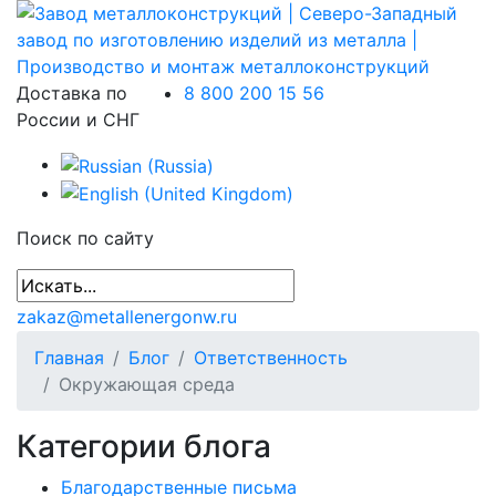
Доставка по
8 800 200 15 56
России и СНГ
Поиск по сайту
zakaz@metallenergonw.ru
Главная
Блог
Ответственность
Окружающая среда
Категории блога
Благодарственные письма