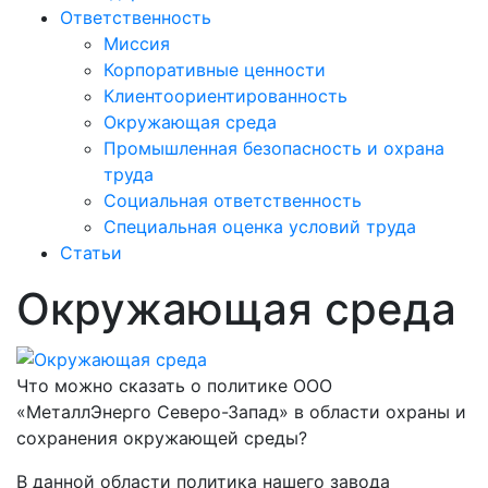
Ответственность
Миссия
Корпоративные ценности
Клиентоориентированность
Окружающая среда
Промышленная безопасность и охрана
труда
Социальная ответственность
Специальная оценка условий труда
Статьи
Окружающая среда
Что можно сказать о политике ООО
«МеталлЭнерго Северо-Запад» в области охраны и
сохранения окружающей среды?
В данной области политика нашего завода