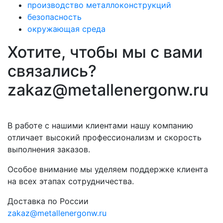
производство металлоконструкций
безопасность
окружающая среда
Хотите, чтобы мы с вами
связались?
zakaz@metallenergonw.ru
В работе с нашими клиентами нашу компанию
отличает высокий профессионализм и скорость
выполнения заказов.
Особое внимание мы уделяем поддержке клиента
на всех этапах сотрудничества.
Доставка по России
zakaz@metallenergonw.ru