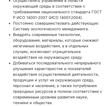
Осуществлять управление в области
окружающей среды в соответствии с
требованиями национального стандарта ГОСТ
Р ИСО 14001-2007 (ИСО 14001:2004).
Постоянно совершенствовать действующую
Систему экологического менеджмента.
Внедрять современные технологии,
оборудование, материалы, которые снижают
негативные воздействия, а в отдельных
случаях, исключают отрицательное
воздействие на окружающую среду.
Добиваться последовательного непрерывного
улучшения характеристик и показателей
воздействия осуществляемой деятельности,
продукции и услуг на окружающую среду,
персонал и население, а также потребления
природных ресурсов в полном соответствии с
современным уровнем развития науки,
техники и общества.