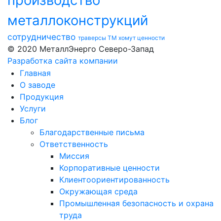
металлоконструкций
сотрудничество
траверсы ТМ
хомут
ценности
© 2020 МеталлЭнерго Северо-Запад
Разработка сайта компании
Главная
О заводе
Продукция
Услуги
Блог
Благодарственные письма
Ответственность
Миссия
Корпоративные ценности
Клиентоориентированность
Окружающая среда
Промышленная безопасность и охрана
труда