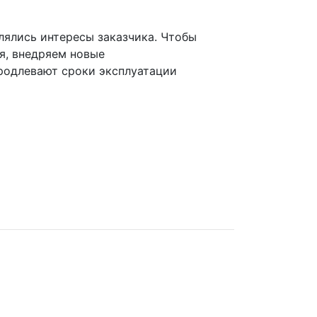
лялись интересы заказчика. Чтобы
я, внедряем новые
родлевают сроки эксплуатации