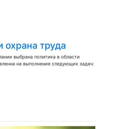
 охрана труда
пании выбрана политика в области
вленна на выполнение следующих задач: