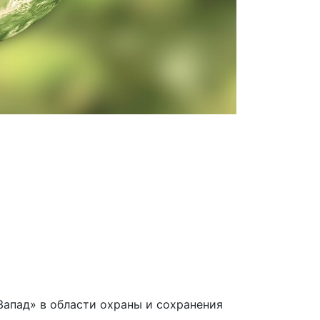
апад» в области охраны и сохранения