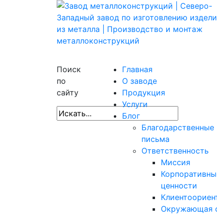
Поиск
Главная
по
О заводе
сайту
Продукция
Услуги
Блог
Благодарственные
письма
Ответственность
Миссия
Корпоративны
ценности
Клиентоориен
Окружающая 