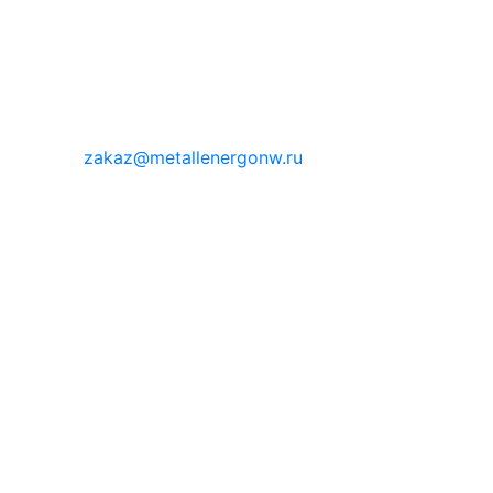
zakaz@metallenergonw.ru