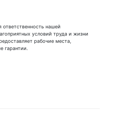
ая ответственность нашей
агоприятных условий труда и жизни
редоставляет рабочие места,
е гарантии.