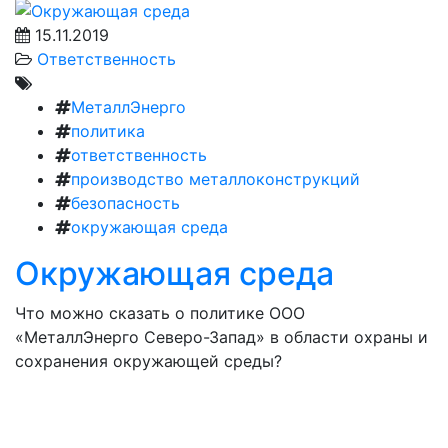
15.11.2019
Ответственность
МеталлЭнерго
политика
ответственность
производство металлоконструкций
безопасность
окружающая среда
Окружающая среда
Что можно сказать о политике ООО
«МеталлЭнерго Северо-Запад» в области охраны и
сохранения окружающей среды?