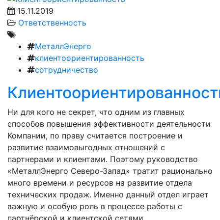
15.11.2019
Ответственность
МеталлЭнерго
клиентоориентированность
сотрудничество
Клиентоориентированност
Ни для кого не секрет, что одним из главных
способов повышения эффективности деятельности
Компании, по праву считается построение и
развитие взаимовыгодных отношений с
партнерами и клиентами. Поэтому руководство
«МеталлЭнерго Северо-Запад» тратит рационально
много времени и ресурсов на развитие отдела
технических продаж. Именно данный отдел играет
важную и особую роль в процессе работы с
партнёрской и клиентской сетями.