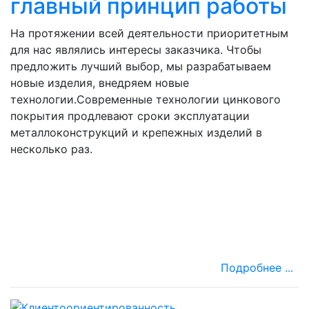
главный принцип работы
На протяжении всей деятельности приоритетным
для нас являлись интересы заказчика. Чтобы
предложить лучший выбор, мы разрабатываем
новые изделия, внедряем новые
технологии.Современные технологии цинкового
покрытия продлевают сроки эксплуатации
металлоконструкций и крепежных изделий в
несколько раз.
Подробнее ...