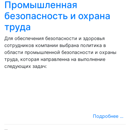
Промышленная
безопасность и охрана
труда
Для обеспечения безопасности и здоровья
сотрудников компании выбрана политика в
области промышленной безопасности и охраны
труда, которая направленна на выполнение
следующих задач:
Подробнее ...