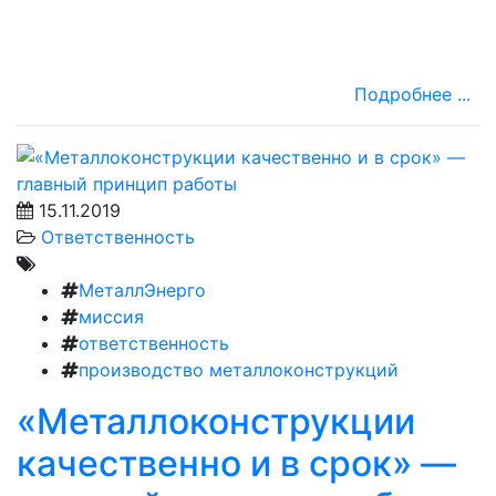
Подробнее ...
15.11.2019
Ответственность
МеталлЭнерго
миссия
ответственность
производство металлоконструкций
«Металлоконструкции
качественно и в срок» —