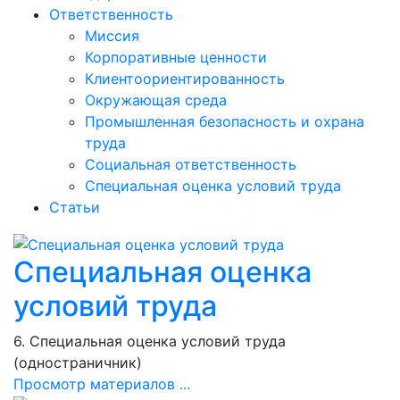
Ответственность
Миссия
Корпоративные ценности
Клиентоориентированность
Окружающая среда
Промышленная безопасность и охрана
труда
Социальная ответственность
Специальная оценка условий труда
Статьи
Специальная оценка
условий труда
6. Специальная оценка условий труда
(одностраничник)
Просмотр материалов ...