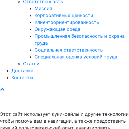
Ответственность
Миссия
Корпоративные ценности
Клиентоориентированность
Окружающая среда
Промышленная безопасность и охрана
труда
Социальная ответственность
Специальная оценка условий труда
Статьи
Доставка
Контакты
Этот сайт использует куки-файлы и другие технологии
чтобы помочь вам в навигации, а также предоставить
лучший пользовательский опыт, анализировать