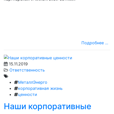
Подробнее ...
15.11.2019
Ответственность
МеталлЭнерго
корпоративная жизнь
ценности
Наши корпоративные