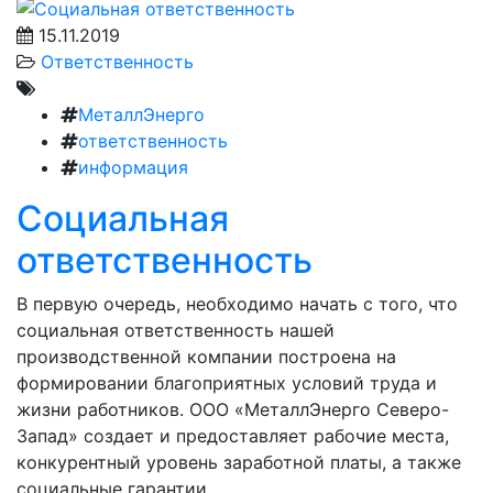
15.11.2019
Ответственность
МеталлЭнерго
ответственность
информация
Социальная
ответственность
В первую очередь, необходимо начать с того, что
социальная ответственность нашей
производственной компании построена на
формировании благоприятных условий труда и
жизни работников. ООО «МеталлЭнерго Северо-
Запад» создает и предоставляет рабочие места,
конкурентный уровень заработной платы, а также
социальные гарантии.