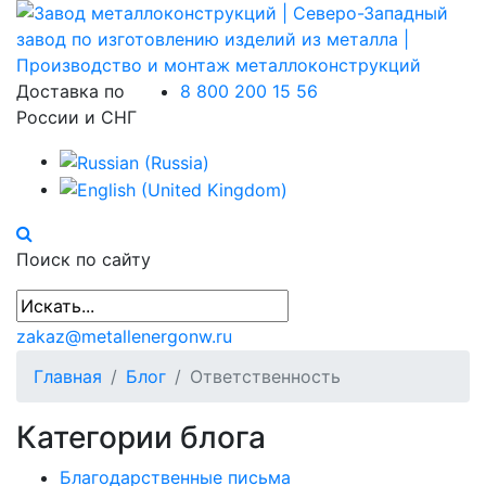
Доставка по
8 800 200 15 56
России и СНГ
Поиск по сайту
zakaz@metallenergonw.ru
Главная
Блог
Ответственность
Категории блога
Благодарственные письма