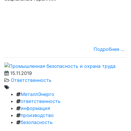
Подробнее ...
15.11.2019
Ответственность
МеталлЭнерго
ответственность
информация
производство
безопасность