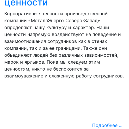
ценности
Корпоративные ценности производственной
компании «МеталлЭнерго Северо-Запад»
определяют нашу культуру и характер. Наши
ценности напрямую воздействуют на поведение и
взаимоотношения сотрудников как в стенах
компании, так и за ее границами. Также они
объединяют людей без различных зависимостей,
марок и ярлыков. Пока мы следуем этим
ценностям, никто не беспокоится за
взаимоуважение и слаженную работу сотрудников.
Подробнее ...