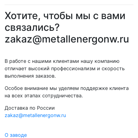
Хотите, чтобы мы с вами
связались?
zakaz@metallenergonw.ru
В работе с нашими клиентами нашу компанию
отличает высокий профессионализм и скорость
выполнения заказов.
Особое внимание мы уделяем поддержке клиента
на всех этапах сотрудничества.
Доставка по России
zakaz@metallenergonw.ru
О заводе