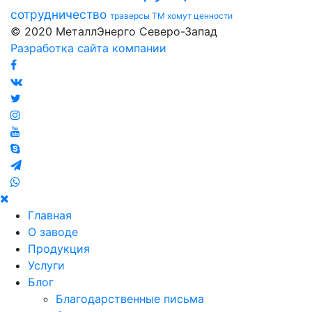
сотрудничество
траверсы ТМ
хомут
ценности
© 2020 МеталлЭнерго Северо-Запад
Разработка сайта компании
Главная
О заводе
Продукция
Услуги
Блог
Благодарственные письма