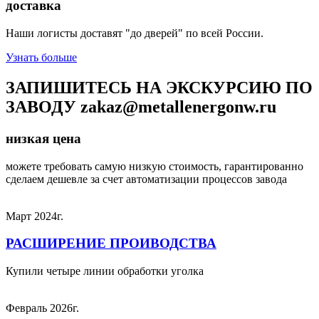
доставка
Наши логисты доставят "до дверей" по всей России.
Узнать больше
ЗАПИШИТЕСЬ НА ЭКСКУРСИЮ ПО
ЗАВОДУ zakaz@metallenergonw.ru
низкая цена
можете требовать самую низкую стоимость, гарантированно
сделаем дешевле за счет автоматизации процессов завода
Март 2024г.
РАСШИРЕНИЕ ПРОИВОДСТВА
Купили четыре линии обработки уголка
Февраль 2026г.