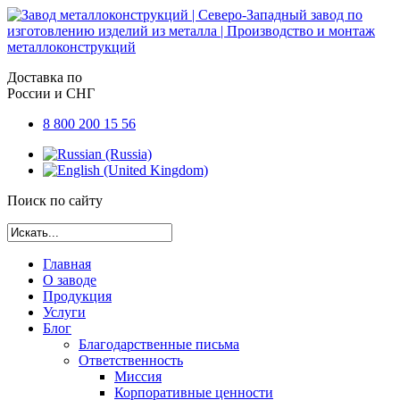
Доставка по
России и СНГ
8 800 200 15 56
Поиск по сайту
Главная
О заводе
Продукция
Услуги
Блог
Благодарственные письма
Ответственность
Миссия
Корпоративные ценности