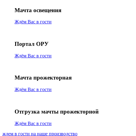
Мачта освещения
Ждём Вас в гости
Портал ОРУ
Ждём Вас в гости
Мачта прожекторная
Ждём Вас в гости
Отгрузка мачты прожекторной
Ждём Вас в гости
ждем в гости на наше производство