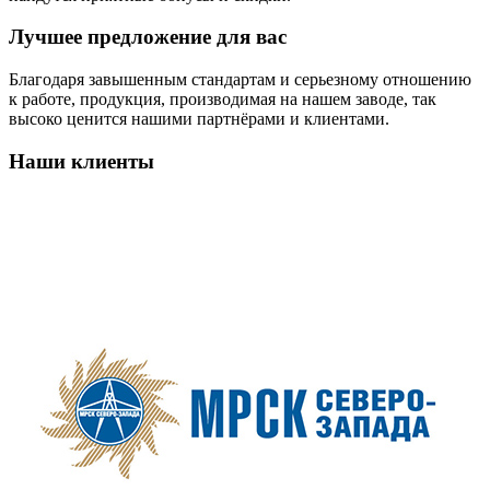
Лучшее предложение для вас
Благодаря завышенным стандартам и серьезному отношению
к работе, продукция, производимая на нашем заводе, так
высоко ценится нашими партнёрами и клиентами.
Наши клиенты