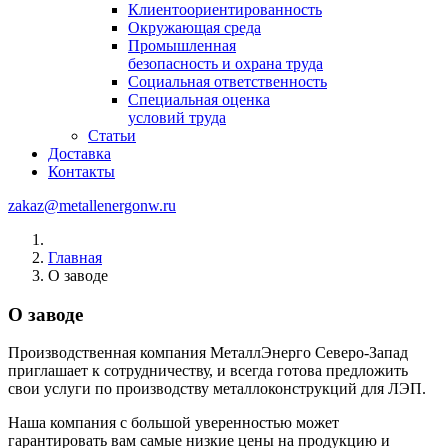
Клиентоориентированность
Окружающая среда
Промышленная
безопасность и охрана труда
Социальная ответственность
Специальная оценка
условий труда
Статьи
Доставка
Контакты
zakaz@metallenergonw.ru
Главная
О заводе
О заводе
Производственная компания МеталлЭнерго Северо-Запад
приглашает к сотрудничеству, и всегда готова предложить
свои услуги по производству металлоконструкций для ЛЭП.
Наша компания с большой уверенностью может
гарантировать вам самые низкие цены на продукцию и