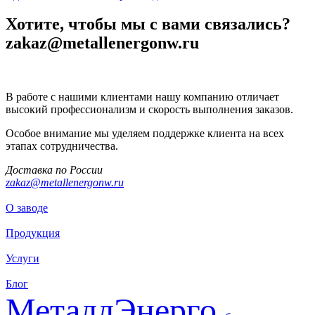
Хотите, чтобы мы с вами связались?
zakaz@metallenergonw.ru
В работе с нашими клиентами нашу компанию отличает
высокий профессионализм и скорость выполнения заказов.
Особое внимание мы уделяем поддержке клиента на всех
этапах сотрудничества.
Доставка по России
zakaz@metallenergonw.ru
О заводе
Продукция
Услуги
Блог
МеталлЭнерго