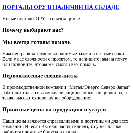
ПОРТАЛЫ ОРУ В НАЛИЧИИ НА СКЛАДЕ
Новые порталы ОРУ в горячем цинке
Почему выбирают нас?
Мы всегда готовы помочь
Нам нестрашны трудновыполнимые задачи и сжатые сроки.
Если у вас сложности с проектом, то напишите нам на почту
или позвоните, чтобы мы смогли вам помочь.
Первоклассные специалисты
В производственной компании “МеталлЭнерго Северо-Запад”
работают только высококвалифицированные специалисты, а
также высокотехнологичное оборудование.
Приятные цены на продукцию и услуги
Наши цены являются справедливыми и доступными для всех
компаний. И, если Вы наш частый клиент, то у нас для вас
найдутся приятные бонусы и скидки.