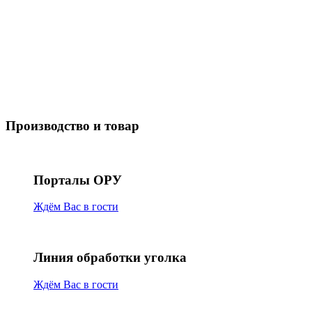
Производство и товар
Порталы ОРУ
Ждём Вас в гости
Линия обработки уголка
Ждём Вас в гости