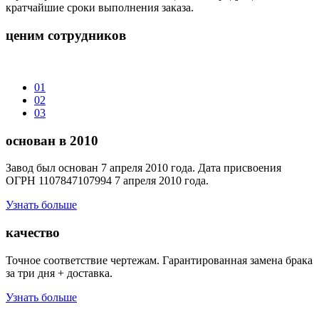
кратчайшие сроки выполнения заказа.
ценим сотрудников
01
02
03
основан в 2010
Завод был основан 7 апреля 2010 года. Дата присвоения
ОГРН 1107847107994 7 апреля 2010 года.
Узнать больше
качество
Точное соответствие чертежам. Гарантированная замена брака
за три дня + доставка.
Узнать больше