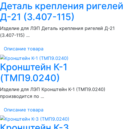
Деталь крепления ригелей
Д-21 (3.407-115)
Изделие для ЛЭП Деталь крепления ригелей Д-21
(3.407-115) ...
Описание товара
Кронштейн К-1
(ТМП9.0240)
Изделие для ЛЭП Кронштейн К-1 (ТМП9.0240)
производится по ...
Описание товара
Кронштейн К-3