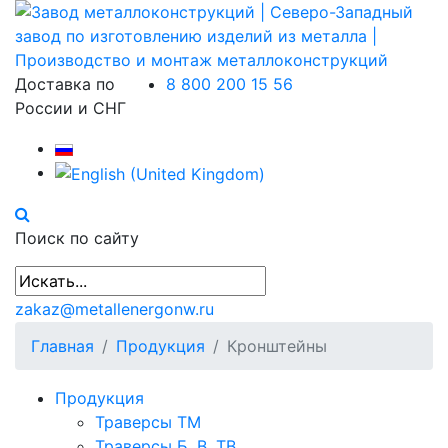
Доставка по
8 800 200 15 56
России и СНГ
Поиск по сайту
zakaz@metallenergonw.ru
Главная
Продукция
Кронштейны
Продукция
Траверсы ТМ
Траверсы Б, В, ТВ