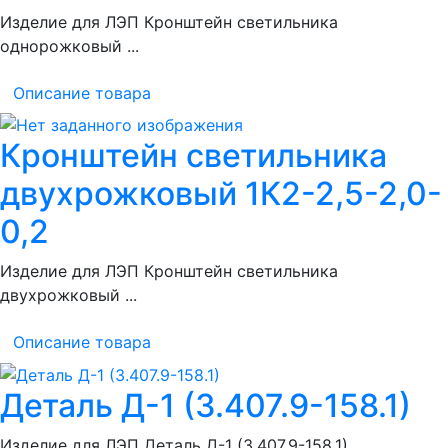
Изделие для ЛЭП Кронштейн светильника
однорожковый ...
Описание товара
Кронштейн светильника
двухрожковый 1К2-2,5-2,0-
0,2
Изделие для ЛЭП Кронштейн светильника
двухрожковый ...
Описание товара
Деталь Д-1 (3.407.9-158.1)
Изделие для ЛЭП Деталь Д-1 (3.407.9-158.1)