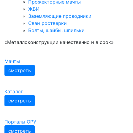
Прожекторные мачты
ЖБИ
Заземляющие проводники
Сваи ростверки
Болты, шайбы, шпильки
«Металлоконструкции качественно и в срок»
Мачты
смотреть
Каталог
смотреть
Порталы ОРУ
смотреть