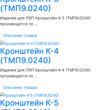
(ТМП9.0240)
Изделие для ЛЭП Кронштейн К-3 (ТМП9.0240)
производится по ...
Описание товара
Кронштейн К-4
(ТМП9.0240)
Изделие для ЛЭП Кронштейн К-4 (ТМП9.0240)
производится по ...
Описание товара
Кронштейн К-5