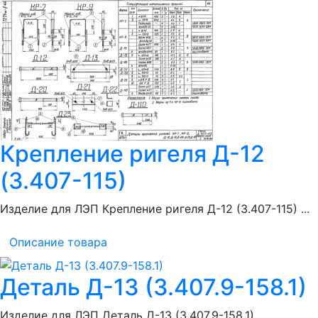
Крепление ригеля Д-12
(3.407-115)
Изделие для ЛЭП Крепление ригеля Д-12 (3.407-115) ...
Описание товара
Деталь Д-13 (3.407.9-158.1)
Изделие для ЛЭП Деталь Д-13 (3.407.9-158.1)