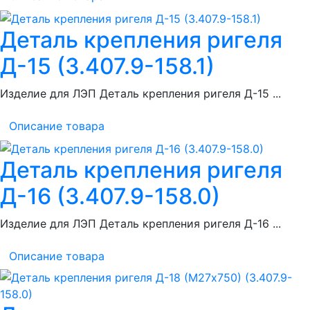
Деталь крепления ригеля
Д-15 (3.407.9-158.1)
Изделие для ЛЭП Деталь крепления ригеля Д-15 ...
Описание товара
Деталь крепления ригеля
Д-16 (3.407.9-158.0)
Изделие для ЛЭП Деталь крепления ригеля Д-16 ...
Описание товара