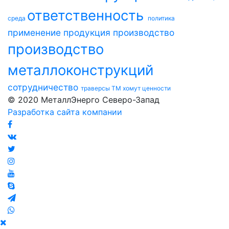
ответственность
среда
политика
применение
продукция
производство
производство
металлоконструкций
сотрудничество
траверсы ТМ
хомут
ценности
© 2020 МеталлЭнерго Северо-Запад
Разработка сайта компании