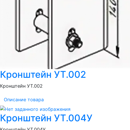
Кронштейн УТ.002
Кронштейн УТ.002
Описание товара
Кронштейн УТ.004У
Кронштейн УТ.004У