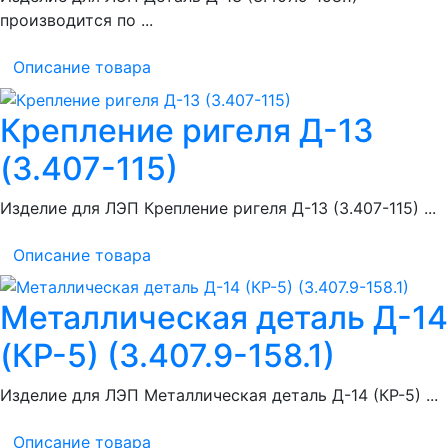
производится по ...
Описание товара
Крепление ригеля Д-13
(3.407-115)
Изделие для ЛЭП Крепление ригеля Д-13 (3.407-115) ...
Описание товара
Металлическая деталь Д-14
(КР-5) (3.407.9-158.1)
Изделие для ЛЭП Металлическая деталь Д-14 (КР-5) ...
Описание товара