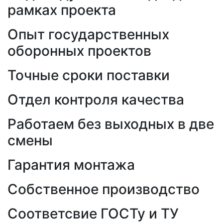
рамках проекта
Опыт государственных
оборонных проектов
Точные сроки поставки
Отдел контроля качества
Работаем без выходных в две
смены
Гарантия монтажа
Собственное производство
Соответсвие ГОСТу и ТУ