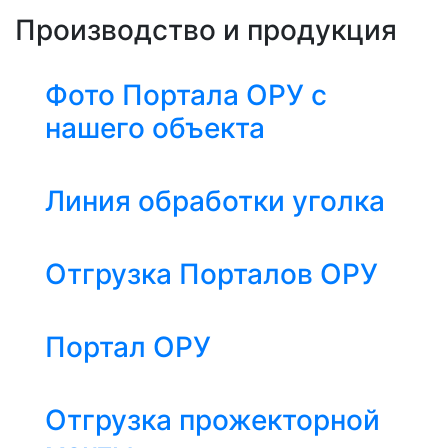
Производство и продукция
Фото Портала ОРУ с
нашего объекта
Линия обработки уголка
Отгрузка Порталов ОРУ
Портал ОРУ
Отгрузка прожекторной