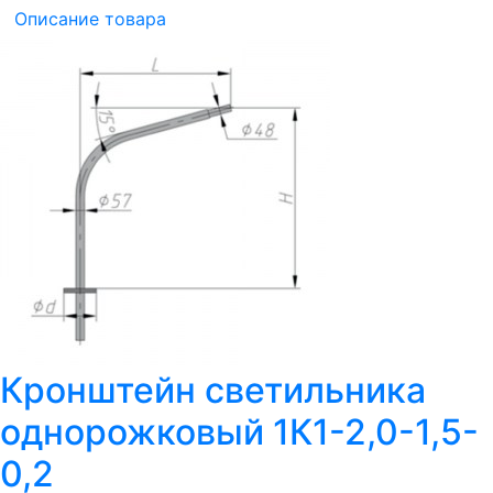
Описание товара
Кронштейн светильника
однорожковый 1К1-2,0-1,5-
0,2