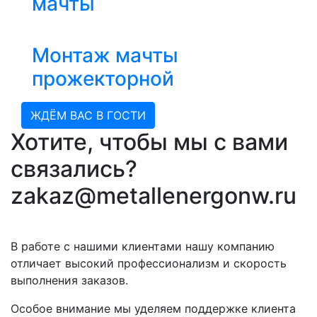
мачты
Монтаж мачты
прожекторной
ЖДЁМ ВАС В ГОСТИ
Хотите, чтобы мы с вами
связались?
zakaz@metallenergonw.ru
В работе с нашими клиентами нашу компанию
отличает высокий профессионализм и скорость
выполнения заказов.
Особое внимание мы уделяем поддержке клиента