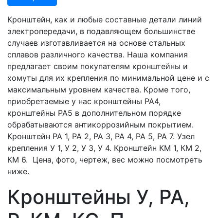
Кронштейн, как и любые составные детали линий
электропередачи, в подавляющем большинстве
случаев изготавливается на основе стальных
сплавов различного качества. Наша компания
предлагает своим покупателям кронштейны и
хомуты для их крепления по минимальной цене и с
максимальным уровнем качества. Кроме того,
приобретаемые у нас кронштейны РА4,
кронштейны РА5 в дополнительном порядке
обрабатываются антикоррозийным покрытием.
Кронштейн РА 1, РА 2, РА 3, РА 4, РА 5, РА 7. Узел
крепления У 1, У 2, У 3, У 4. Кронштейн КМ 1, КМ 2,
КМ 6. Цена, фото, чертеж, вес можно посмотреть
ниже.
Кронштейны У, РА,