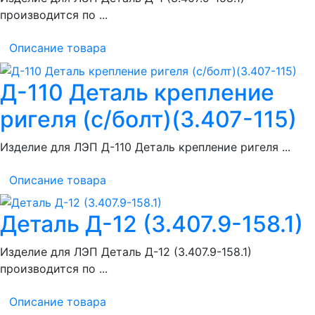
производится по ...
Описание товара
Д-110 Деталь крепление
ригеля (с/болт)(3.407-115)
Изделие для ЛЭП Д-110 Деталь крепление ригеля ...
Описание товара
Деталь Д-12 (3.407.9-158.1)
Изделие для ЛЭП Деталь Д-12 (3.407.9-158.1)
производится по ...
Описание товара