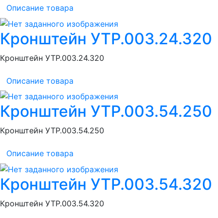
Описание товара
Кронштейн УТР.003.24.320
Кронштейн УТР.003.24.320
Описание товара
Кронштейн УТР.003.54.250
Кронштейн УТР.003.54.250
Описание товара
Кронштейн УТР.003.54.320
Кронштейн УТР.003.54.320