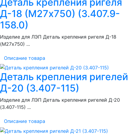
Деталь крепления ригеля
Д-18 (М27х750) (3.407.9-
158.0)
Изделие для ЛЭП Деталь крепления ригеля Д-18
(М27х750) ...
Описание товара
Деталь крепления ригелей
Д-20 (3.407-115)
Изделие для ЛЭП Деталь крепления ригелей Д-20
(3.407-115) ...
Описание товара