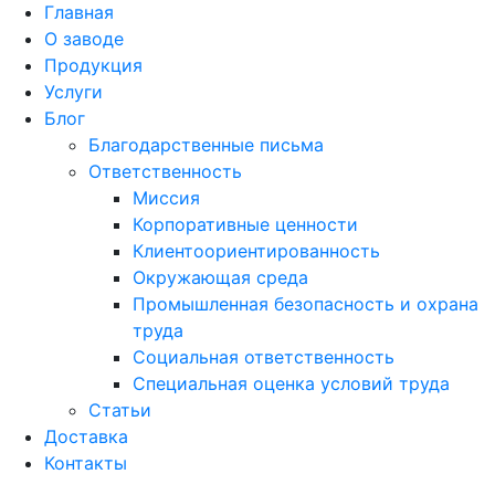
Главная
О заводе
Продукция
Услуги
Блог
Благодарственные письма
Ответственность
Миссия
Корпоративные ценности
Клиентоориентированность
Окружающая среда
Промышленная безопасность и охрана
труда
Социальная ответственность
Специальная оценка условий труда
Статьи
Доставка
Контакты