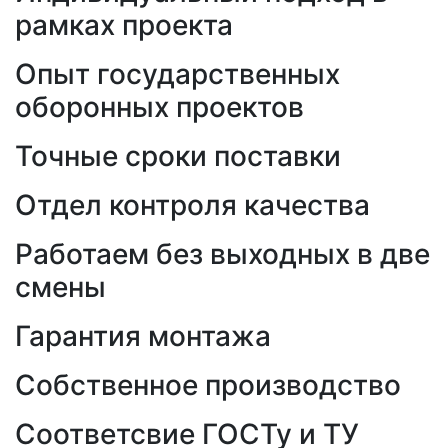
рамках проекта
Опыт государственных
оборонных проектов
Точные сроки поставки
Отдел контроля качества
Работаем без выходных в две
смены
Гарантия монтажа
Собственное производство
Соответсвие ГОСТу и ТУ