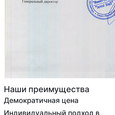
Наши преимущества
Демократичная цена
Индивидуальный подход в