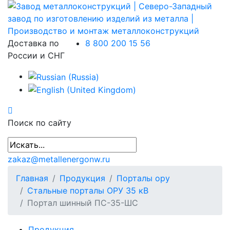
Доставка по
8 800 200 15 56
России и СНГ
Поиск по сайту
zakaz@metallenergonw.ru
Главная
Продукция
Порталы ору
Стальные порталы ОРУ 35 кВ
Портал шинный ПС-35-ШС
Продукция