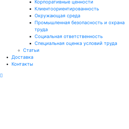
Корпоративные ценности
Клиентоориентированность
Окружающая среда
Промышленная безопасность и охрана
труда
Социальная ответственность
Специальная оценка условий труда
Статьи
Доставка
Контакты