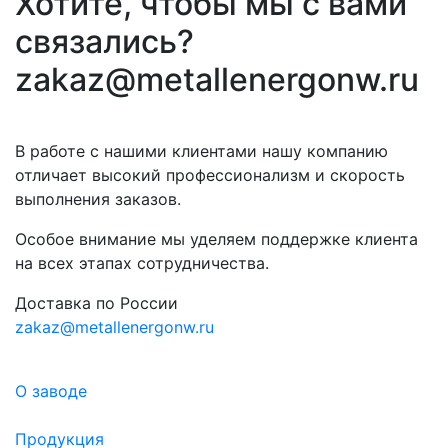
Хотите, чтобы мы с вами
связались?
zakaz@metallenergonw.ru
В работе с нашими клиентами нашу компанию
отличает высокий профессионализм и скорость
выполнения заказов.
Особое внимание мы уделяем поддержке клиента
на всех этапах сотрудничества.
Доставка по России
zakaz@metallenergonw.ru
О заводе
Продукция