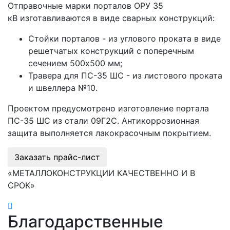
Отправочные марки порталов ОРУ 35
кВ изготавливаются в виде сварных конструкций:
Стойки порталов - из углового проката в виде
решетчатых конструкций с поперечным
сечением 500х500 мм;
Травера для ПС-35 ШС - из листового проката
и швеллера №10.
Проектом предусмотрено изготовление портала
ПС-35 ШС из стали 09Г2С. Антикоррозионная
защита выполняется лакокрасочным покрытием.
Заказать прайс-лист
«МЕТАЛЛОКОНСТРУКЦИИ КАЧЕСТВЕННО И В
СРОК»
Благодарственные