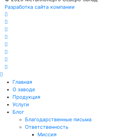
Разработка сайта компании
Главная
О заводе
Продукция
Услуги
Блог
Благодарственные письма
Ответственность
Миссия