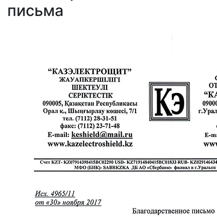
письма