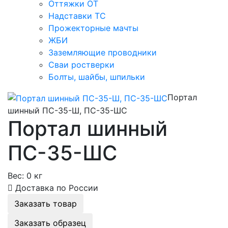
Оттяжки ОТ
Надставки ТС
Прожекторные мачты
ЖБИ
Заземляющие проводники
Сваи ростверки
Болты, шайбы, шпильки
Портал
шинный ПС-35-Ш, ПС-35-ШС
Портал шинный
ПС-35-ШС
Вес:
0 кг
Доставка по России
Заказать товар
Заказать образец