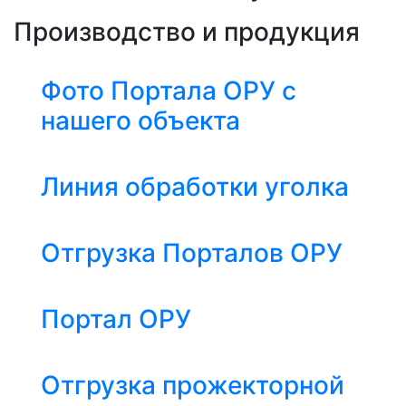
Производство и продукция
Фото Портала ОРУ с
нашего объекта
Линия обработки уголка
Отгрузка Порталов ОРУ
Портал ОРУ
Отгрузка прожекторной