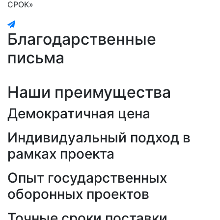
СРОК»
Благодарственные
письма
Наши преимущества
Демократичная цена
Индивидуальный подход в
рамках проекта
Опыт государственных
оборонных проектов
Точные сроки поставки