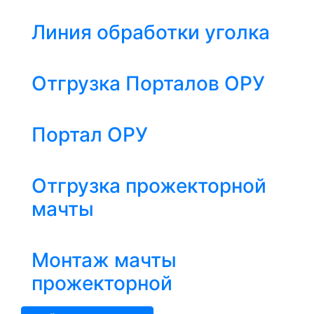
Линия обработки уголка
Отгрузка Порталов ОРУ
Портал ОРУ
Отгрузка прожекторной
мачты
Монтаж мачты
прожекторной