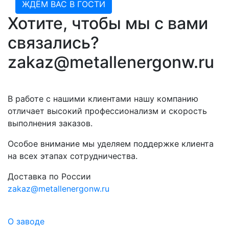
ЖДЁМ ВАС В ГОСТИ
Хотите, чтобы мы с вами
связались?
zakaz@metallenergonw.ru
В работе с нашими клиентами нашу компанию
отличает высокий профессионализм и скорость
выполнения заказов.
Особое внимание мы уделяем поддержке клиента
на всех этапах сотрудничества.
Доставка по России
zakaz@metallenergonw.ru
О заводе