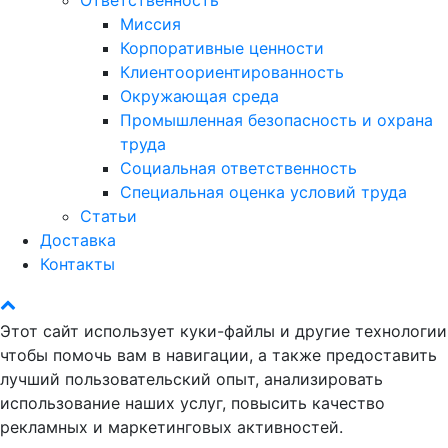
Миссия
Корпоративные ценности
Клиентоориентированность
Окружающая среда
Промышленная безопасность и охрана
труда
Социальная ответственность
Специальная оценка условий труда
Статьи
Доставка
Контакты
Этот сайт использует куки-файлы и другие технологии
чтобы помочь вам в навигации, а также предоставить
лучший пользовательский опыт, анализировать
использование наших услуг, повысить качество
рекламных и маркетинговых активностей.