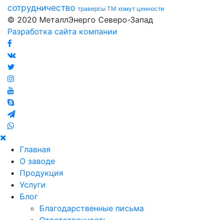
сотрудничество
траверсы ТМ
хомут
ценности
© 2020 МеталлЭнерго Северо-Запад
Разработка сайта компании
Главная
О заводе
Продукция
Услуги
Блог
Благодарственные письма
Ответственность