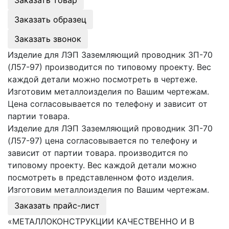
Заказать образец
Заказать звонок
Изделие для ЛЭП Заземляющий проводник ЗП-70
(Л57-97) производится по типовому проекту. Вес
каждой детали можно посмотреть в чертеже.
Изготовим металлоизделия по Вашим чертежам.
Цена согласовывается по телефону и зависит от
партии товара.
Изделие для ЛЭП Заземляющий проводник ЗП-70
(Л57-97) цена согласовывается по телефону и
зависит от партии товара. производится по
типовому проекту. Вес каждой детали можно
посмотреть в представленном фото изделия.
Изготовим металлоизделия по Вашим чертежам.
Заказать прайс-лист
«МЕТАЛЛОКОНСТРУКЦИИ КАЧЕСТВЕННО И В