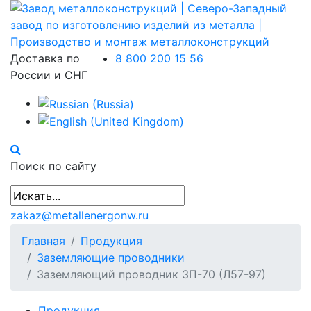
Доставка по
8 800 200 15 56
России и СНГ
Поиск по сайту
zakaz@metallenergonw.ru
Главная
Продукция
Заземляющие проводники
Заземляющий проводник ЗП-70 (Л57-97)
Продукция