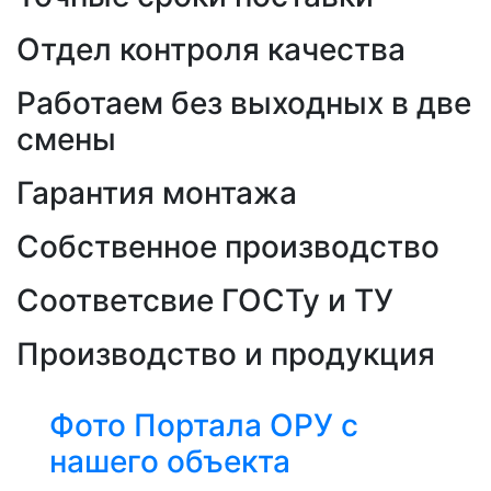
Отдел контроля качества
Работаем без выходных в две
смены
Гарантия монтажа
Собственное производство
Соответсвие ГОСТу и ТУ
Производство и продукция
Фото Портала ОРУ с
нашего объекта