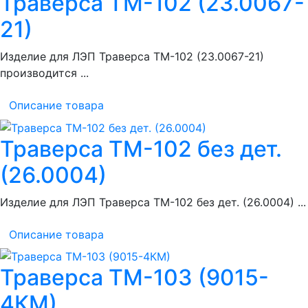
Траверса ТМ-102 (23.0067-
21)
Изделие для ЛЭП Траверса ТМ-102 (23.0067-21)
производится ...
Описание товара
Траверса ТМ-102 без дет.
(26.0004)
Изделие для ЛЭП Траверса ТМ-102 без дет. (26.0004) ...
Описание товара
Траверса ТМ-103 (9015-
4КМ)