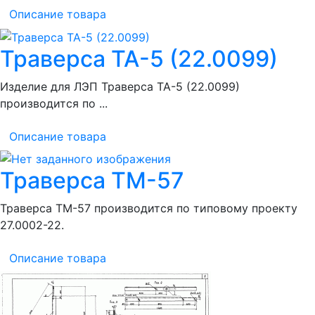
Описание товара
Траверса ТА-5 (22.0099)
Изделие для ЛЭП Траверса ТА-5 (22.0099)
производится по ...
Описание товара
Траверса ТМ-57
Траверса ТМ-57 производится по типовому проекту
27.0002-22.
Описание товара