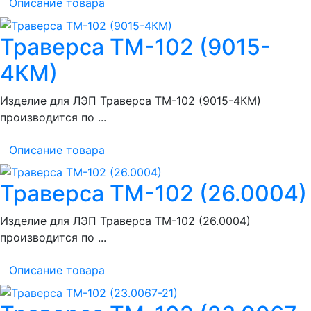
Описание товара
Траверса ТМ-102 (9015-
4КМ)
Изделие для ЛЭП Траверса ТМ-102 (9015-4КМ)
производится по ...
Описание товара
Траверса ТМ-102 (26.0004)
Изделие для ЛЭП Траверса ТМ-102 (26.0004)
производится по ...
Описание товара