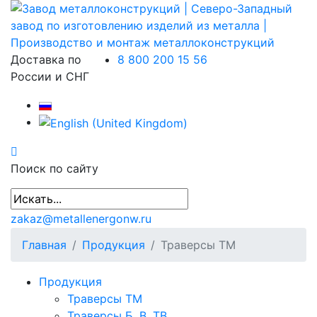
Доставка по
8 800 200 15 56
России и СНГ
Поиск по сайту
zakaz@metallenergonw.ru
Главная
Продукция
Траверсы ТМ
Продукция
Траверсы ТМ
Траверсы Б, В, ТВ