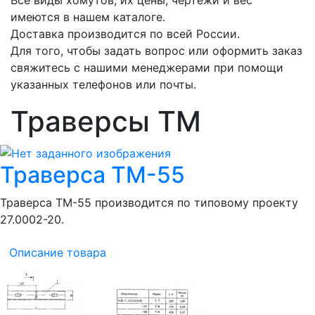
имеются в нашем каталоге.
Доставка производится по всей России.
Для того, чтобы задать вопрос или оформить заказ
свяжитесь с нашими менеджерами при помощи
указанных телефонов или почты.
Траверсы ТМ
Траверса ТМ-55
Траверса ТМ-55 производится по типовому проекту
27.0002-20.
Описание товара