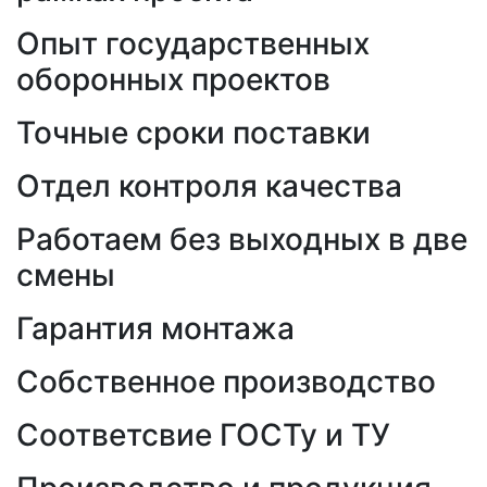
Опыт государственных
оборонных проектов
Точные сроки поставки
Отдел контроля качества
Работаем без выходных в две
смены
Гарантия монтажа
Собственное производство
Соответсвие ГОСТу и ТУ