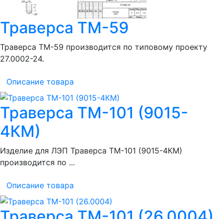
Траверса ТМ-59
Траверса ТМ-59 производится по типовому проекту
27.0002-24.
Описание товара
Траверса ТМ-101 (9015-
4КМ)
Изделие для ЛЭП Траверса ТМ-101 (9015-4КМ)
производится по ...
Описание товара
Траверса ТМ-101 (26.0004)