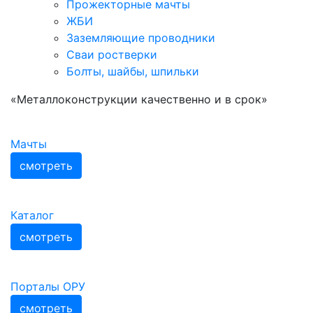
Прожекторные мачты
ЖБИ
Заземляющие проводники
Сваи ростверки
Болты, шайбы, шпильки
«Металлоконструкции качественно и в срок»
Мачты
смотреть
Каталог
смотреть
Порталы ОРУ
смотреть