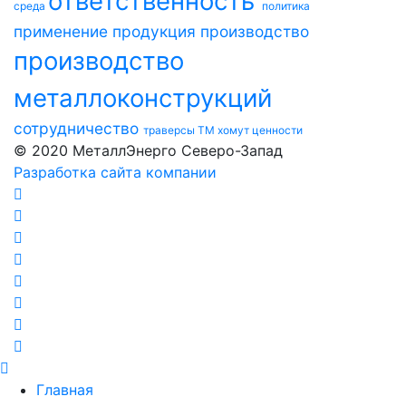
ответственность
среда
политика
применение
продукция
производство
производство
металлоконструкций
сотрудничество
траверсы ТМ
хомут
ценности
© 2020 МеталлЭнерго Северо-Запад
Разработка сайта компании
Главная