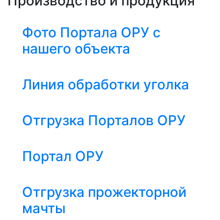
Производство и продукция
Фото Портала ОРУ с
нашего объекта
Линия обработки уголка
Отгрузка Порталов ОРУ
Портал ОРУ
Отгрузка прожекторной
мачты