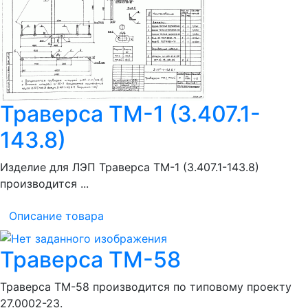
Траверса ТМ-1 (3.407.1-
143.8)
Изделие для ЛЭП Траверса ТМ-1 (3.407.1-143.8)
производится ...
Описание товара
Траверса ТМ-58
Траверса ТМ-58 производится по типовому проекту
27.0002-23.