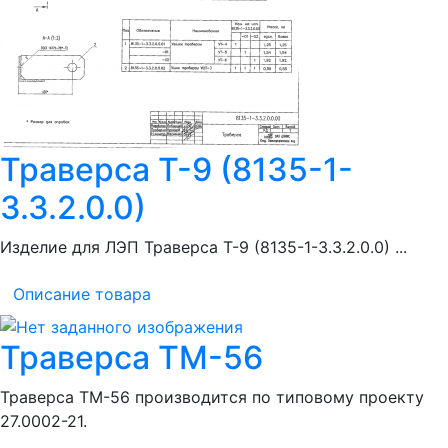
Траверса Т-9 (8135-1-
3.3.2.0.0)
Изделие для ЛЭП Траверса Т-9 (8135-1-3.3.2.0.0) ...
Описание товара
Траверса ТМ-56
Траверса ТМ-56 производится по типовому проекту
27.0002-21.