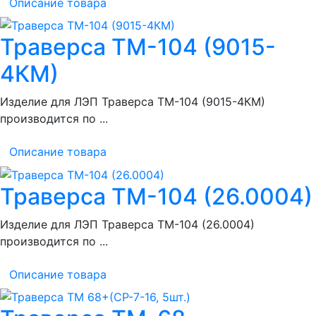
Описание товара
Траверса ТМ-104 (9015-
4КМ)
Изделие для ЛЭП Траверса ТМ-104 (9015-4КМ)
производится по ...
Описание товара
Траверса ТМ-104 (26.0004)
Изделие для ЛЭП Траверса ТМ-104 (26.0004)
производится по ...
Описание товара