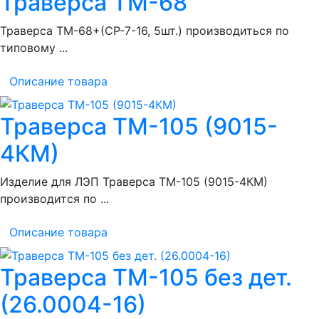
Траверса ТМ-68
Траверса ТМ-68+(СР-7-16, 5шт.) производиться по
типовому ...
Описание товара
Траверса ТМ-105 (9015-
4КМ)
Изделие для ЛЭП Траверса ТМ-105 (9015-4КМ)
производится по ...
Описание товара
Траверса ТМ-105 без дет.
(26.0004-16)