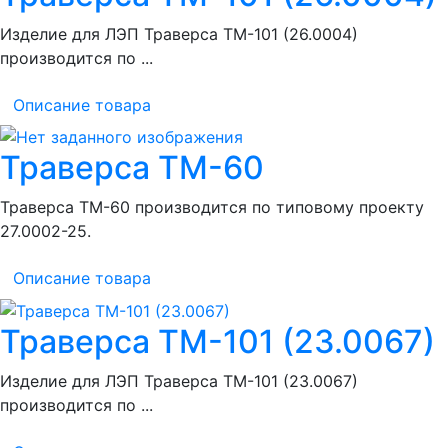
Изделие для ЛЭП Траверса ТМ-101 (26.0004)
производится по ...
Описание товара
Траверса ТМ-60
Траверса ТМ-60 производится по типовому проекту
27.0002-25.
Описание товара
Траверса ТМ-101 (23.0067)
Изделие для ЛЭП Траверса ТМ-101 (23.0067)
производится по ...