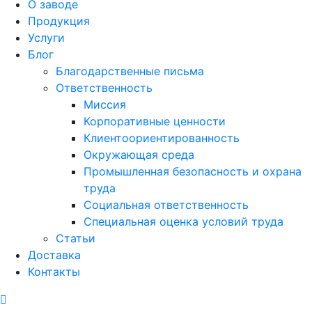
О заводе
Продукция
Услуги
Блог
Благодарственные письма
Ответственность
Миссия
Корпоративные ценности
Клиентоориентированность
Окружающая среда
Промышленная безопасность и охрана
труда
Социальная ответственность
Специальная оценка условий труда
Статьи
Доставка
Контакты