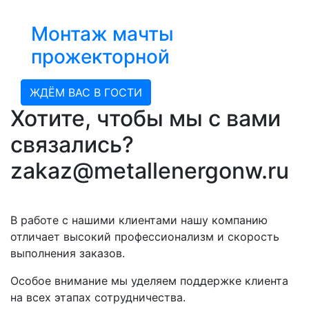
Монтаж мачты
прожекторной
ЖДЁМ ВАС В ГОСТИ
Хотите, чтобы мы с вами
связались?
zakaz@metallenergonw.ru
В работе с нашими клиентами нашу компанию
отличает высокий профессионализм и скорость
выполнения заказов.
Особое внимание мы уделяем поддержке клиента
на всех этапах сотрудничества.