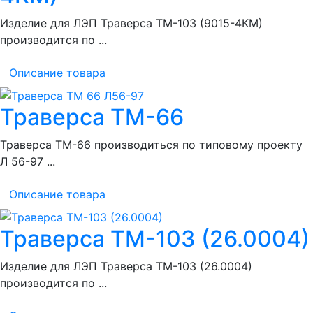
Изделие для ЛЭП Траверса ТМ-103 (9015-4КМ)
производится по ...
Описание товара
Траверса ТМ-66
Траверса ТМ-66 производиться по типовому проекту
Л 56-97 ...
Описание товара
Траверса ТМ-103 (26.0004)
Изделие для ЛЭП Траверса ТМ-103 (26.0004)
производится по ...