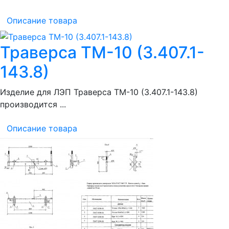
Описание товара
Траверса ТМ-10 (3.407.1-
143.8)
Изделие для ЛЭП Траверса ТМ-10 (3.407.1-143.8)
производится ...
Описание товара