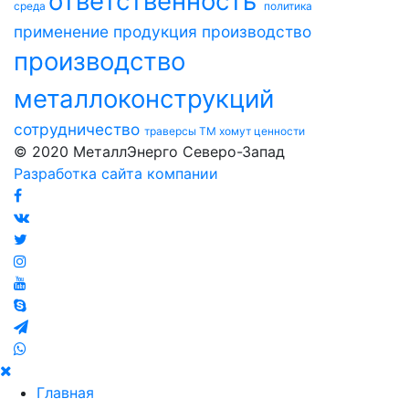
ответственность
среда
политика
применение
продукция
производство
производство
металлоконструкций
сотрудничество
траверсы ТМ
хомут
ценности
© 2020 МеталлЭнерго Северо-Запад
Разработка сайта компании
Главная