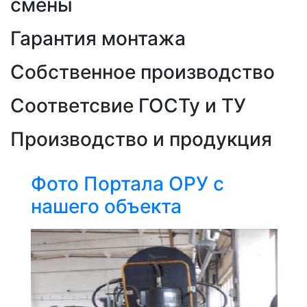
смены
Гарантия монтажа
Собственное производство
Соответсвие ГОСТу и ТУ
Производство и продукция
Фото Портала ОРУ с
нашего объекта