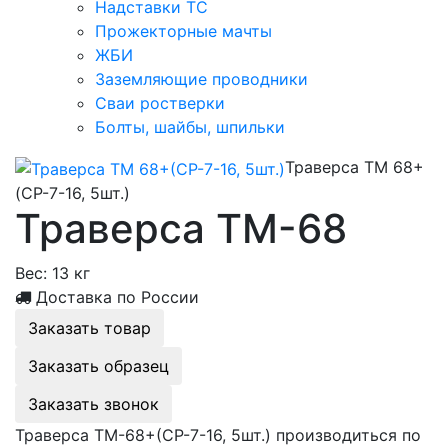
Надставки ТС
Прожекторные мачты
ЖБИ
Заземляющие проводники
Сваи ростверки
Болты, шайбы, шпильки
Траверса ТМ 68+
(СР-7-16, 5шт.)
Траверса ТМ-68
Вес:
13 кг
Доставка по России
Заказать товар
Заказать образец
Заказать звонок
Траверса ТМ-68+(СР-7-16, 5шт.) производиться по