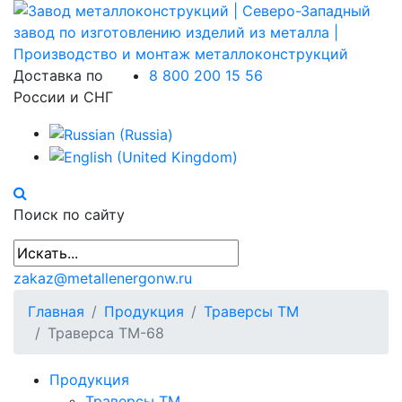
Доставка по
8 800 200 15 56
России и СНГ
Поиск по сайту
zakaz@metallenergonw.ru
Главная
Продукция
Траверсы ТМ
Траверса ТМ-68
Продукция
Траверсы ТМ