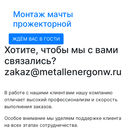
Монтаж мачты
прожекторной
ЖДЁМ ВАС В ГОСТИ
Хотите, чтобы мы с вами
связались?
zakaz@metallenergonw.ru
В работе с нашими клиентами нашу компанию
отличает высокий профессионализм и скорость
выполнения заказов.
Особое внимание мы уделяем поддержке клиента
на всех этапах сотрудничества.