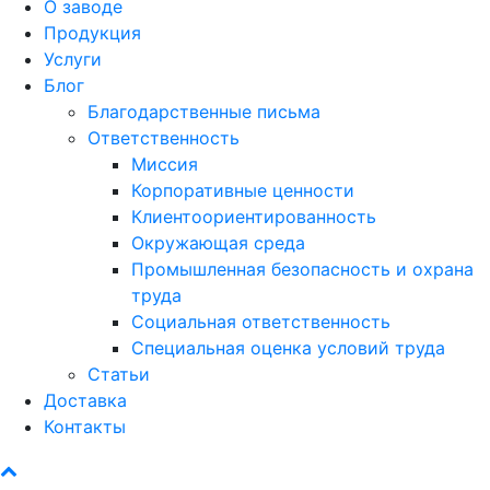
О заводе
Продукция
Услуги
Блог
Благодарственные письма
Ответственность
Миссия
Корпоративные ценности
Клиентоориентированность
Окружающая среда
Промышленная безопасность и охрана
труда
Социальная ответственность
Специальная оценка условий труда
Статьи
Доставка
Контакты