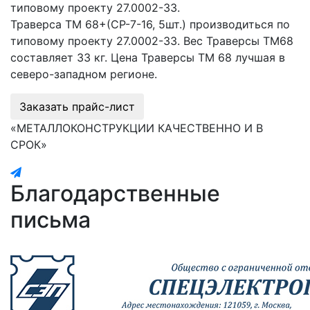
типовому проекту 27.0002-33.
Траверса ТМ 68+(СР-7-16, 5шт.) производиться по
типовому проекту 27.0002-33. Вес Траверсы ТМ68
составляет 33 кг. Цена Траверсы ТМ 68 лучшая в
северо-западном регионе.
Заказать прайс-лист
«МЕТАЛЛОКОНСТРУКЦИИ КАЧЕСТВЕННО И В
СРОК»
Благодарственные
письма