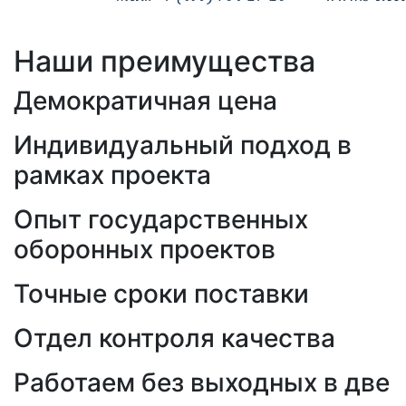
Наши преимущества
Демократичная цена
Индивидуальный подход в
рамках проекта
Опыт государственных
оборонных проектов
Точные сроки поставки
Отдел контроля качества
Работаем без выходных в две