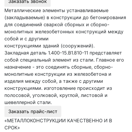
Заказать звонок
Металлические элементы устанавливаемые
(закладываемые) в конструкции до бетонирования
для соединений сваркой сборных и сборно-
монолитных железобетонных конструкций между
собой и с другими
конструкциями зданий (сооружений).
Закладная деталь 1.400-15.В1.810-11 представляет
собой специальный элемент из стали. Главное его
назначение - это соединять сборные, сборно-
монолитные конструкции из железобетона и
изделия между собой, а также с другими
конструкциями. изготовление происходит из
полосовой, уголковой, круглой, листовой и
шевеллерной стали.
Заказать прайс-лист
«МЕТАЛЛОКОНСТРУКЦИИ КАЧЕСТВЕННО И В
СРОК»