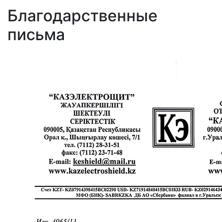
Благодарственные
письма