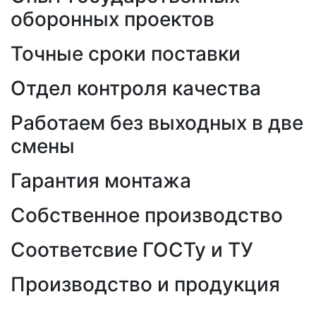
оборонных проектов
Точные сроки поставки
Отдел контроля качества
Работаем без выходных в две
смены
Гарантия монтажа
Собственное производство
Соответсвие ГОСТу и ТУ
Производство и продукция