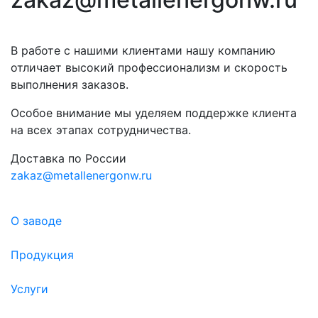
В работе с нашими клиентами нашу компанию
отличает высокий профессионализм и скорость
выполнения заказов.
Особое внимание мы уделяем поддержке клиента
на всех этапах сотрудничества.
Доставка по России
zakaz@metallenergonw.ru
О заводе
Продукция
Услуги