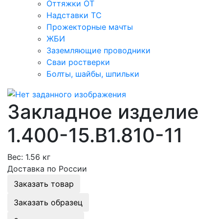
Оттяжки ОТ
Надставки ТС
Прожекторные мачты
ЖБИ
Заземляющие проводники
Сваи ростверки
Болты, шайбы, шпильки
Закладное изделие
1.400-15.В1.810-11
Вес:
1.56 кг
Доставка по России
Заказать товар
Заказать образец