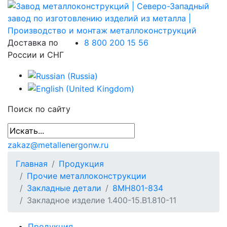
Доставка по
8 800 200 15 56
России и СНГ
Поиск по сайту
zakaz@metallenergonw.ru
Главная
Продукция
Прочие металлоконструкции
Закладные детали
8МН801-834
Закладное изделие 1.400-15.В1.810-11
Продукция