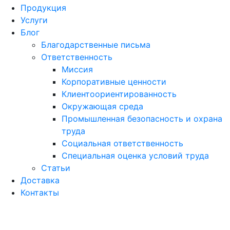
Продукция
Услуги
Блог
Благодарственные письма
Ответственность
Миссия
Корпоративные ценности
Клиентоориентированность
Окружающая среда
Промышленная безопасность и охрана
труда
Социальная ответственность
Специальная оценка условий труда
Статьи
Доставка
Контакты