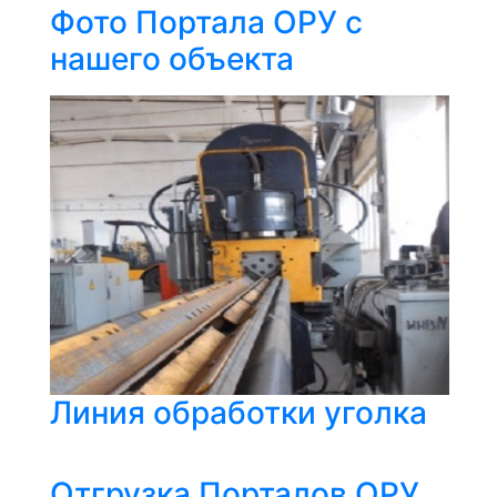
Фото Портала ОРУ с
нашего объекта
Линия обработки уголка
Отгрузка Порталов ОРУ