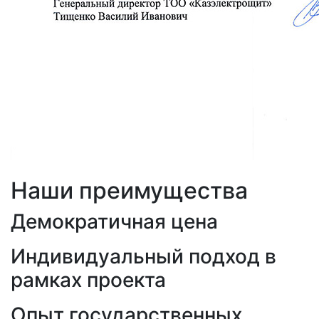
Наши преимущества
Демократичная цена
Индивидуальный подход в
рамках проекта
Опыт государственных