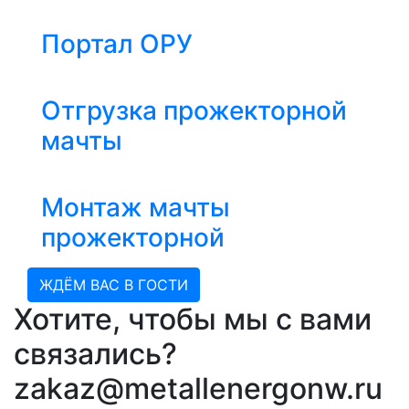
Портал ОРУ
Отгрузка прожекторной
мачты
Монтаж мачты
прожекторной
ЖДЁМ ВАС В ГОСТИ
Хотите, чтобы мы с вами
связались?
zakaz@metallenergonw.ru