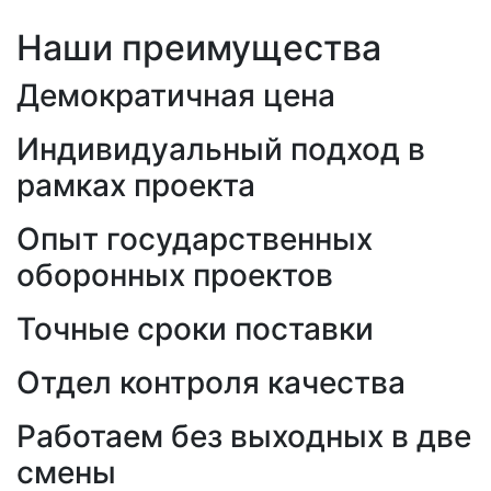
Наши преимущества
Демократичная цена
Индивидуальный подход в
рамках проекта
Опыт государственных
оборонных проектов
Точные сроки поставки
Отдел контроля качества
Работаем без выходных в две
смены