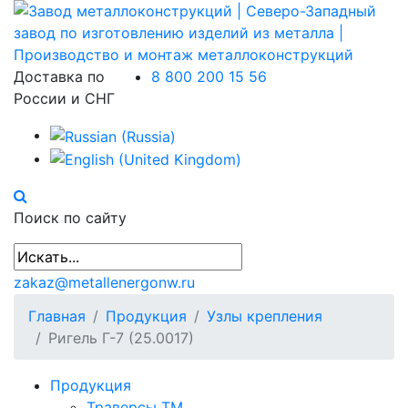
Доставка по
8 800 200 15 56
России и СНГ
Поиск по сайту
zakaz@metallenergonw.ru
Главная
Продукция
Узлы крепления
Ригель Г-7 (25.0017)
Продукция
Траверсы ТМ