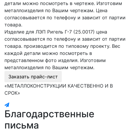
детали можно посмотреть в чертеже. Изготовим
металлоизделия по Вашим чертежам. Цена
согласовывается по телефону и зависит от партии
товара.
Изделие для ЛЭП Ригель Г-7 (25.0017) цена
согласовывается по телефону и зависит от партии
товара. производится по типовому проекту. Вес
каждой детали можно посмотреть в
представленном фото изделия. Изготовим
металлоизделия по Вашим чертежам.
Заказать прайс-лист
«МЕТАЛЛОКОНСТРУКЦИИ КАЧЕСТВЕННО И В
СРОК»
Благодарственные
письма