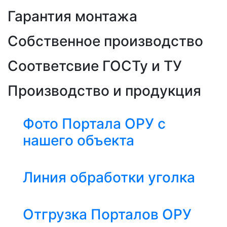
Гарантия монтажа
Собственное производство
Соответсвие ГОСТу и ТУ
Производство и продукция
Фото Портала ОРУ с
нашего объекта
Линия обработки уголка
Отгрузка Порталов ОРУ