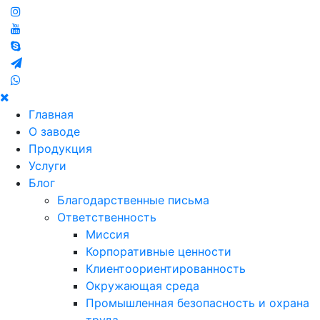
Главная
О заводе
Продукция
Услуги
Блог
Благодарственные письма
Ответственность
Миссия
Корпоративные ценности
Клиентоориентированность
Окружающая среда
Промышленная безопасность и охрана
труда