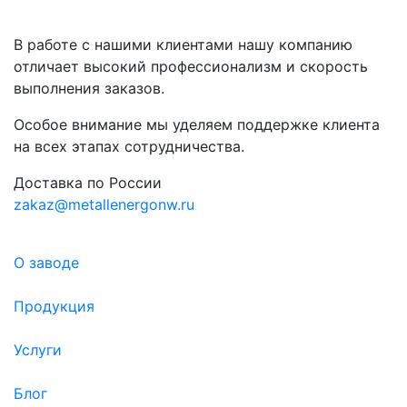
В работе с нашими клиентами нашу компанию
отличает высокий профессионализм и скорость
выполнения заказов.
Особое внимание мы уделяем поддержке клиента
на всех этапах сотрудничества.
Доставка по России
zakaz@metallenergonw.ru
О заводе
Продукция
Услуги
Блог