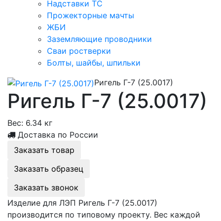
Надставки ТС
Прожекторные мачты
ЖБИ
Заземляющие проводники
Сваи ростверки
Болты, шайбы, шпильки
Ригель Г-7 (25.0017)
Ригель Г-7 (25.0017)
Вес:
6.34 кг
Доставка по России
Заказать товар
Заказать образец
Заказать звонок
Изделие для ЛЭП Ригель Г-7 (25.0017)
производится по типовому проекту. Вес каждой