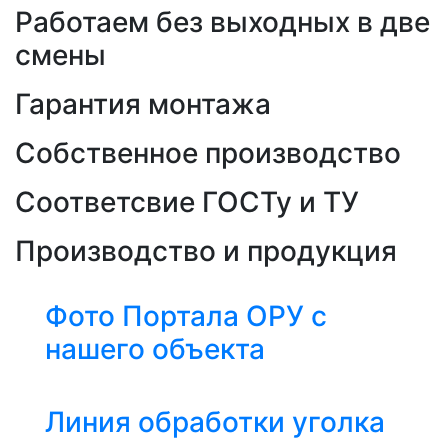
Работаем без выходных в две
смены
Гарантия монтажа
Собственное производство
Соответсвие ГОСТу и ТУ
Производство и продукция
Фото Портала ОРУ с
нашего объекта
Линия обработки уголка