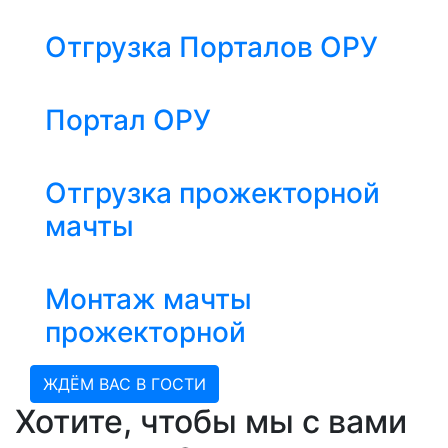
Отгрузка Порталов ОРУ
Портал ОРУ
Отгрузка прожекторной
мачты
Монтаж мачты
прожекторной
ЖДЁМ ВАС В ГОСТИ
Хотите, чтобы мы с вами