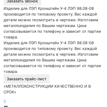
Заказать звонок
Изделие для ЛЭП Кронштейн У-4 ЛЭП 98.08-08
производится по типовому проекту. Вес каждой
детали можно посмотреть в чертеже. Изготовим
металлоизделия по Вашим чертежам. Цена
согласовывается по телефону и зависит от партии
товара.
Изделие для ЛЭП Кронштейн У-4 ЛЭП 98.08-08
производится по типовому проекту. Вес каждой
детали можно посмотреть в чертеже. Изготовим
металлоизделия по Вашим чертежам. Цена
согласовывается по телефону и зависит от партии
товара.
Заказать прайс-лист
«МЕТАЛЛОКОНСТРУКЦИИ КАЧЕСТВЕННО И В
СРОК»