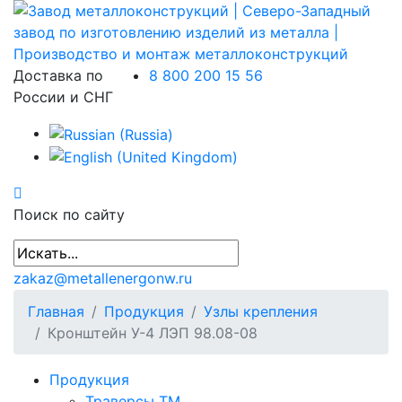
Доставка по
8 800 200 15 56
России и СНГ
Поиск по сайту
zakaz@metallenergonw.ru
Главная
Продукция
Узлы крепления
Кронштейн У-4 ЛЭП 98.08-08
Продукция
Траверсы ТМ