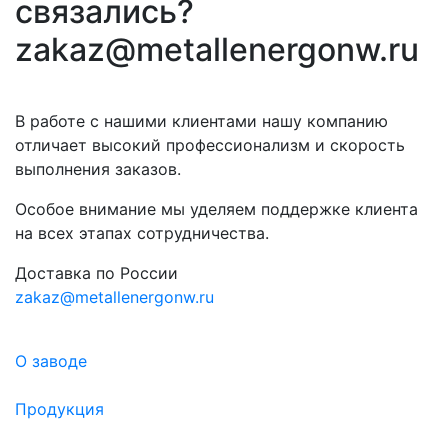
связались?
zakaz@metallenergonw.ru
В работе с нашими клиентами нашу компанию
отличает высокий профессионализм и скорость
выполнения заказов.
Особое внимание мы уделяем поддержке клиента
на всех этапах сотрудничества.
Доставка по России
zakaz@metallenergonw.ru
О заводе
Продукция