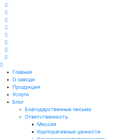
Главная
О заводе
Продукция
Услуги
Блог
Благодарственные письма
Ответственность
Миссия
Корпоративные ценности
Клиентоориентированность