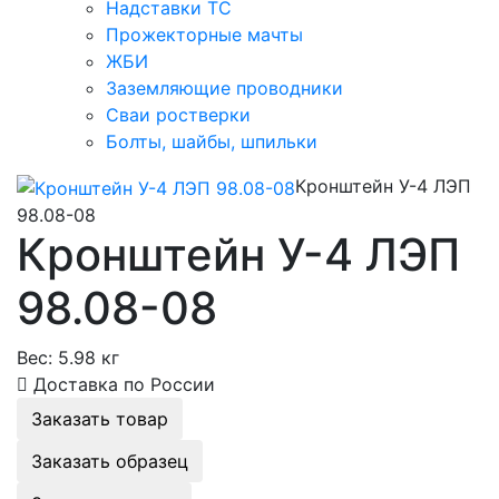
Надставки ТС
Прожекторные мачты
ЖБИ
Заземляющие проводники
Сваи ростверки
Болты, шайбы, шпильки
Кронштейн У-4 ЛЭП
98.08-08
Кронштейн У-4 ЛЭП
98.08-08
Вес:
5.98 кг
Доставка по России
Заказать товар
Заказать образец