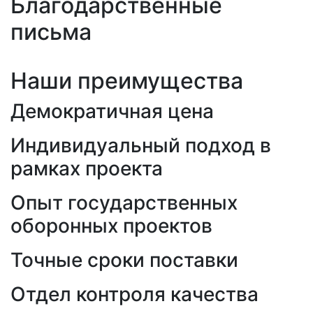
Благодарственные
письма
Наши преимущества
Демократичная цена
Индивидуальный подход в
рамках проекта
Опыт государственных
оборонных проектов
Точные сроки поставки
Отдел контроля качества