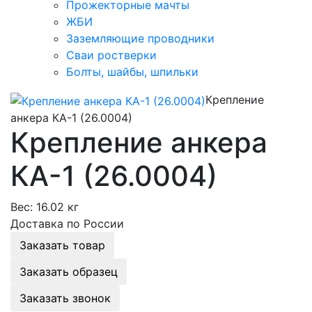
Прожекторные мачты
ЖБИ
Заземляющие проводники
Сваи ростверки
Болты, шайбы, шпильки
Крепление
анкера КА-1 (26.0004)
Крепление анкера
КА-1 (26.0004)
Вес:
16.02 кг
Доставка по России
Заказать товар
Заказать образец
Заказать звонок