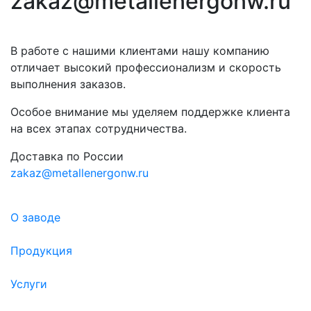
zakaz@metallenergonw.ru
В работе с нашими клиентами нашу компанию
отличает высокий профессионализм и скорость
выполнения заказов.
Особое внимание мы уделяем поддержке клиента
на всех этапах сотрудничества.
Доставка по России
zakaz@metallenergonw.ru
О заводе
Продукция
Услуги