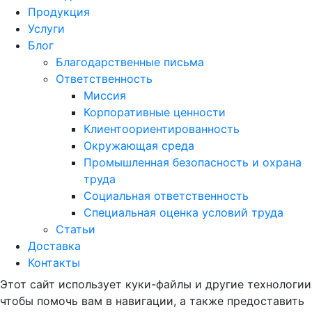
Продукция
Услуги
Блог
Благодарственные письма
Ответственность
Миссия
Корпоративные ценности
Клиентоориентированность
Окружающая среда
Промышленная безопасность и охрана
труда
Социальная ответственность
Специальная оценка условий труда
Статьи
Доставка
Контакты
Этот сайт использует куки-файлы и другие технологии
чтобы помочь вам в навигации, а также предоставить