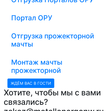
Портал ОРУ
Отгрузка прожекторной
мачты
Монтаж мачты
прожекторной
ЖДЁМ ВАС В ГОСТИ
Хотите, чтобы мы с вами
связались?