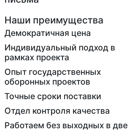
Наши преимущества
Демократичная цена
Индивидуальный подход в
рамках проекта
Опыт государственных
оборонных проектов
Точные сроки поставки
Отдел контроля качества
Работаем без выходных в две