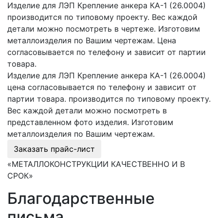
Изделие для ЛЭП Крепление анкера КА-1 (26.0004)
производится по типовому проекту. Вес каждой
детали можно посмотреть в чертеже. Изготовим
металлоизделия по Вашим чертежам. Цена
согласовывается по телефону и зависит от партии
товара.
Изделие для ЛЭП Крепление анкера КА-1 (26.0004)
цена согласовывается по телефону и зависит от
партии товара. производится по типовому проекту.
Вес каждой детали можно посмотреть в
представленном фото изделия. Изготовим
металлоизделия по Вашим чертежам.
Заказать прайс-лист
«МЕТАЛЛОКОНСТРУКЦИИ КАЧЕСТВЕННО И В
СРОК»
Благодарственные
письма