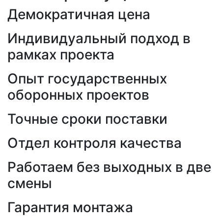
Демократичная цена
Индивидуальный подход в
рамках проекта
Опыт государственных
оборонных проектов
Точные сроки поставки
Отдел контроля качества
Работаем без выходных в две
смены
Гарантия монтажа