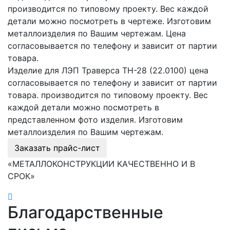
производится по типовому проекту. Вес каждой
детали можно посмотреть в чертеже. Изготовим
металлоизделия по Вашим чертежам. Цена
согласовывается по телефону и зависит от партии
товара.
Изделие для ЛЭП Траверса ТН-28 (22.0100) цена
согласовывается по телефону и зависит от партии
товара. производится по типовому проекту. Вес
каждой детали можно посмотреть в
представленном фото изделия. Изготовим
металлоизделия по Вашим чертежам.
Заказать прайс-лист
«МЕТАЛЛОКОНСТРУКЦИИ КАЧЕСТВЕННО И В
СРОК»
Благодарственные