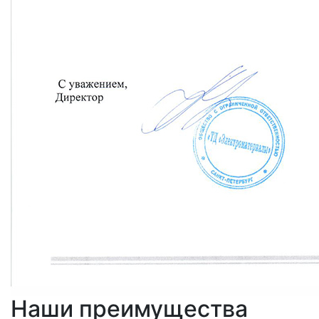
Наши преимущества