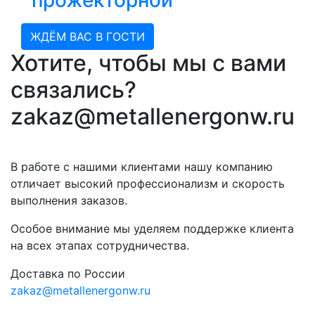
прожекторной
ЖДЁМ ВАС В ГОСТИ
Хотите, чтобы мы с вами
связались?
zakaz@metallenergonw.ru
В работе с нашими клиентами нашу компанию
отличает высокий профессионализм и скорость
выполнения заказов.
Особое внимание мы уделяем поддержке клиента
на всех этапах сотрудничества.
Доставка по России
zakaz@metallenergonw.ru