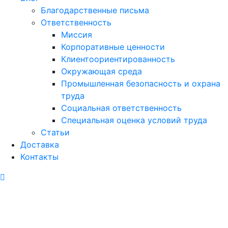
Благодарственные письма
Ответственность
Миссия
Корпоративные ценности
Клиентоориентированность
Окружающая среда
Промышленная безопасность и охрана
труда
Социальная ответственность
Специальная оценка условий труда
Статьи
Доставка
Контакты