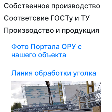
Собственное производство
Соответсвие ГОСТу и ТУ
Производство и продукция
Фото Портала ОРУ с
нашего объекта
Линия обработки уголка