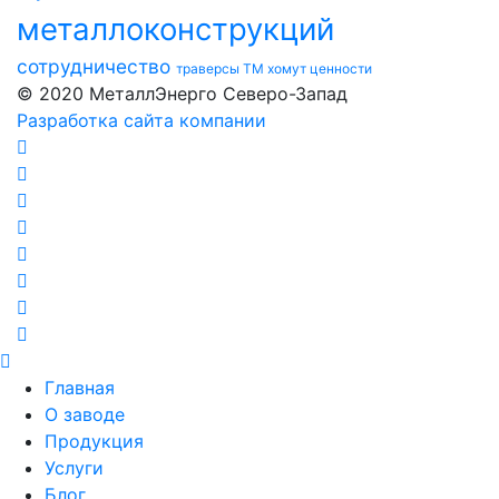
металлоконструкций
сотрудничество
траверсы ТМ
хомут
ценности
© 2020 МеталлЭнерго Северо-Запад
Разработка сайта компании
Главная
О заводе
Продукция
Услуги
Блог