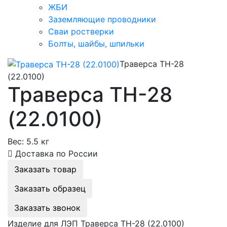
ЖБИ
Заземляющие проводники
Сваи ростверки
Болты, шайбы, шпильки
Траверса ТН-28
(22.0100)
Траверса ТН-28
(22.0100)
Вес:
5.5 кг
Доставка по России
Заказать товар
Заказать образец
Заказать звонок
Изделие для ЛЭП Траверса ТН-28 (22.0100)