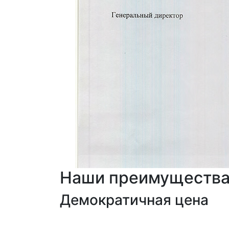
Наши преимуществ
Демократичная цена