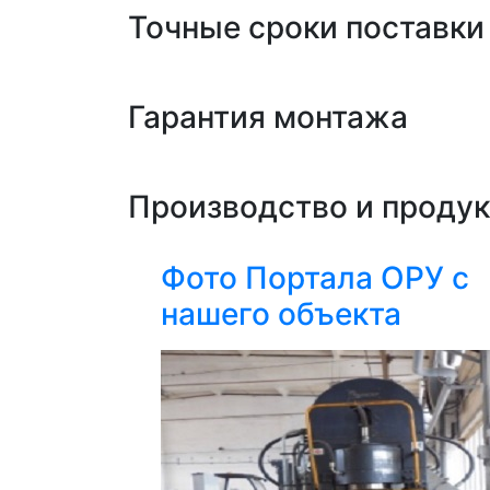
Точные сроки поставки
Гарантия монтажа
Производство и проду
Фото Портала ОРУ с
нашего объекта