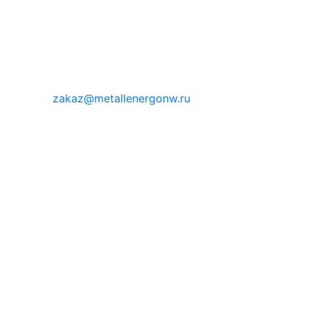
zakaz@metallenergonw.ru