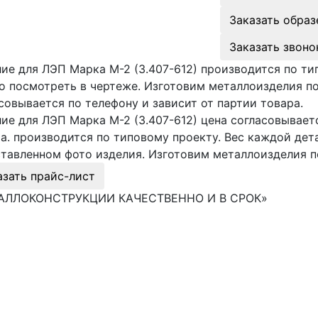
Заказать образ
Заказать звоно
ие для ЛЭП Марка М-2 (3.407-612) производится по ти
 посмотреть в чертеже. Изготовим металлоизделия п
совывается по телефону и зависит от партии товара.
ие для ЛЭП Марка М-2 (3.407-612) цена согласовываетс
а. производится по типовому проекту. Вес каждой де
тавленном фото изделия. Изготовим металлоизделия 
азать прайс-лист
АЛЛОКОНСТРУКЦИИ КАЧЕСТВЕННО И В СРОК»