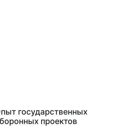
пыт государственных
боронных проектов