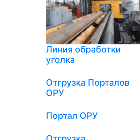
Линия обработки
уголка
Отгрузка Порталов
ОРУ
Портал ОРУ
Отгрузка