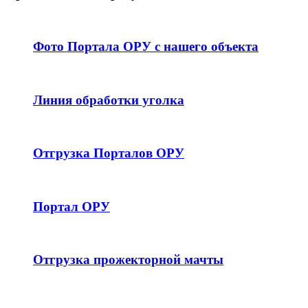
Фото Портала ОРУ с нашего объекта
Линия обработки уголка
Отгрузка Порталов ОРУ
Портал ОРУ
Отгрузка прожекторной мачты