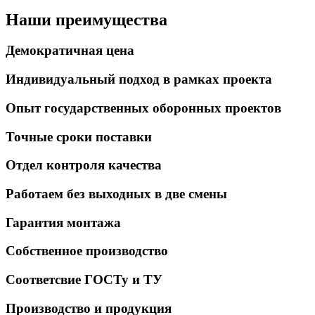
Наши преимущества
Демократичная цена
Индивидуальный подход в рамках проекта
Опыт государственных оборонных проектов
Точные сроки поставки
Отдел контроля качества
Работаем без выходных в две смены
Гарантия монтажа
Собственное производство
Соответсвие ГОСТу и ТУ
Производство и продукция