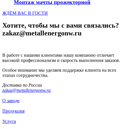
Монтаж мачты прожекторной
ЖДЁМ ВАС В ГОСТИ
Хотите, чтобы мы с вами связались?
zakaz@metallenergonw.ru
В работе с нашими клиентами нашу компанию отличает
высокий профессионализм и скорость выполнения заказов.
Особое внимание мы уделяем поддержке клиента на всех
этапах сотрудничества.
Доставка по России
zakaz@metallenergonw.ru
О заводе
Продукция
Услуги