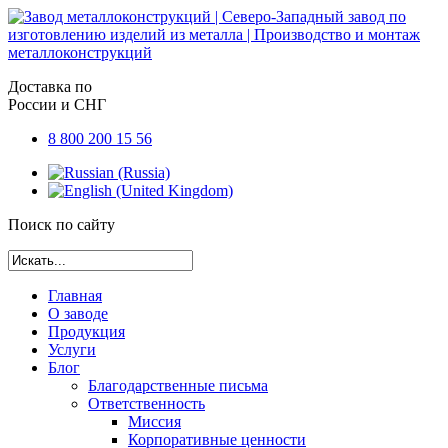
Доставка по
России и СНГ
8 800 200 15 56
Поиск по сайту
Главная
О заводе
Продукция
Услуги
Блог
Благодарственные письма
Ответственность
Миссия
Корпоративные ценности