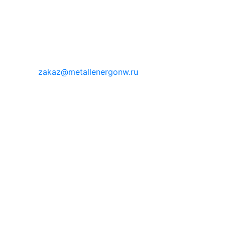
zakaz@metallenergonw.ru