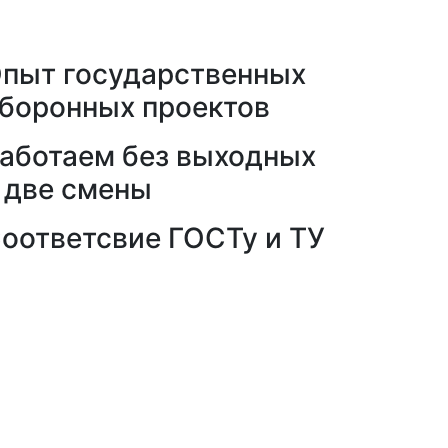
пыт государственных
боронных проектов
аботаем без выходных
 две смены
оответсвие ГОСТу и ТУ