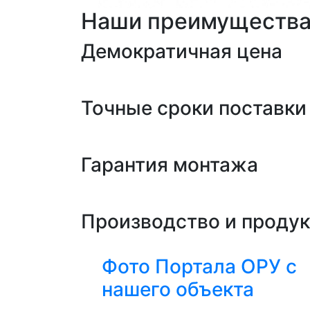
Наши преимуществ
Демократичная цена
Точные сроки поставки
Гарантия монтажа
Производство и проду
Фото Портала ОРУ с
нашего объекта