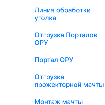
Линия обработки
уголка
Отгрузка Порталов
ОРУ
Портал ОРУ
Отгрузка
прожекторной мачты
Монтаж мачты