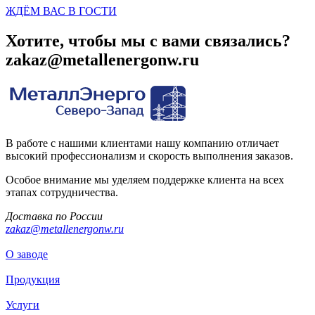
ЖДЁМ ВАС В ГОСТИ
Хотите, чтобы мы с вами связались?
zakaz@metallenergonw.ru
В работе с нашими клиентами нашу компанию отличает
высокий профессионализм и скорость выполнения заказов.
Особое внимание мы уделяем поддержке клиента на всех
этапах сотрудничества.
Доставка по России
zakaz@metallenergonw.ru
О заводе
Продукция
Услуги