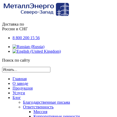
Доставка по
России и СНГ
8 800 200 15 56
Поиск по сайту
Главная
О заводе
Продукция
Услуги
Блог
Благодарственные письма
Ответственность
Миссия
Корпоративные ценности