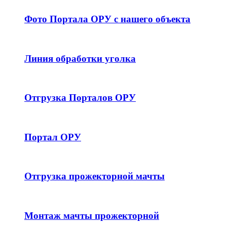
Фото Портала ОРУ с нашего объекта
Линия обработки уголка
Отгрузка Порталов ОРУ
Портал ОРУ
Отгрузка прожекторной мачты
Монтаж мачты прожекторной