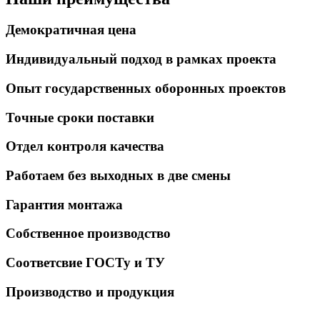
Демократичная цена
Индивидуальный подход в рамках проекта
Опыт государственных оборонных проектов
Точные сроки поставки
Отдел контроля качества
Работаем без выходных в две смены
Гарантия монтажа
Собственное производство
Соответсвие ГОСТу и ТУ
Производство и продукция