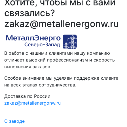
Хотите, чтобы мы с вами
связались?
zakaz@metallenergonw.ru
В работе с нашими клиентами нашу компанию
отличает высокий профессионализм и скорость
выполнения заказов.
Особое внимание мы уделяем поддержке клиента
на всех этапах сотрудничества.
Доставка по России
zakaz@metallenergonw.ru
О заводе