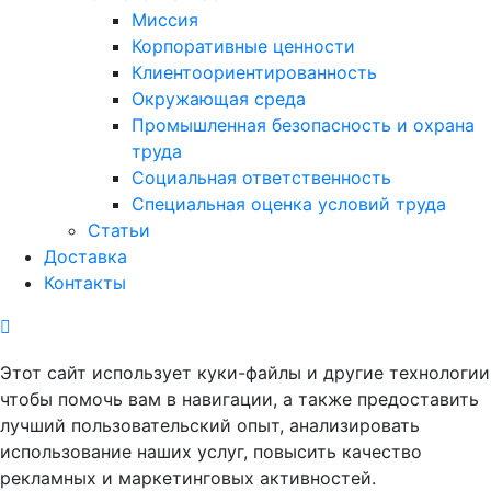
Миссия
Корпоративные ценности
Клиентоориентированность
Окружающая среда
Промышленная безопасность и охрана
труда
Социальная ответственность
Специальная оценка условий труда
Статьи
Доставка
Контакты
Этот сайт использует куки-файлы и другие технологии
чтобы помочь вам в навигации, а также предоставить
лучший пользовательский опыт, анализировать
использование наших услуг, повысить качество
рекламных и маркетинговых активностей.