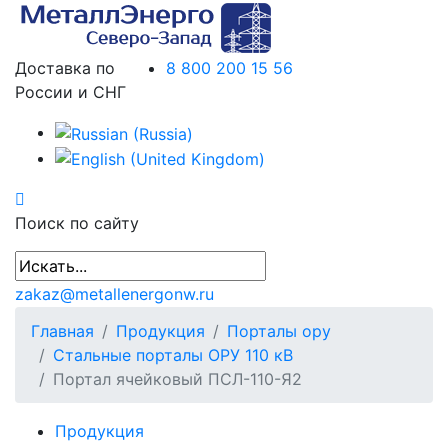
Доставка по
8 800 200 15 56
России и СНГ
Поиск по сайту
zakaz@metallenergonw.ru
Главная
Продукция
Порталы ору
Стальные порталы ОРУ 110 кВ
Портал ячейковый ПСЛ-110-Я2
Продукция