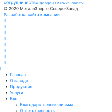
сотрудничество
траверсы ТМ
хомут
ценности
© 2020 МеталлЭнерго Северо-Запад
Разработка сайта компании
Главная
О заводе
Продукция
Услуги
Блог
Благодарственные письма
Ответственность