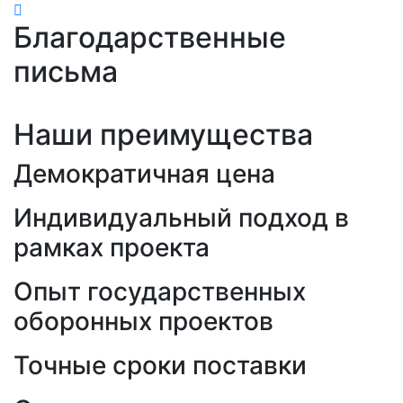
Благодарственные
письма
Наши преимущества
Демократичная цена
Индивидуальный подход в
рамках проекта
Опыт государственных
оборонных проектов
Точные сроки поставки