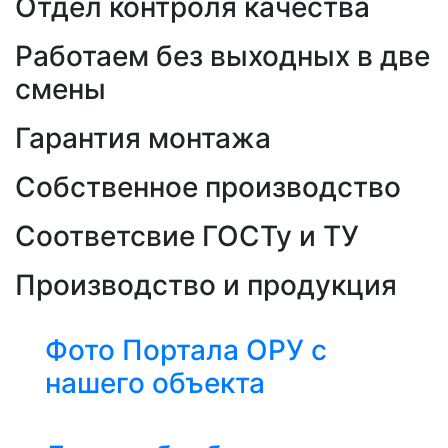
Отдел контроля качества
Работаем без выходных в две
смены
Гарантия монтажа
Собственное производство
Соответсвие ГОСТу и ТУ
Производство и продукция
Фото Портала ОРУ с
нашего объекта