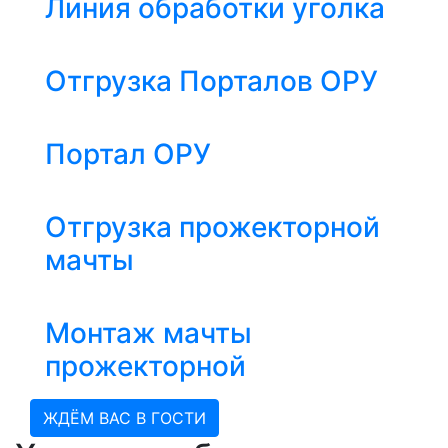
Линия обработки уголка
Отгрузка Порталов ОРУ
Портал ОРУ
Отгрузка прожекторной
мачты
Монтаж мачты
прожекторной
ЖДЁМ ВАС В ГОСТИ