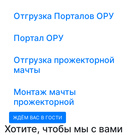
Отгрузка Порталов ОРУ
Портал ОРУ
Отгрузка прожекторной
мачты
Монтаж мачты
прожекторной
ЖДЁМ ВАС В ГОСТИ
Хотите, чтобы мы с вами