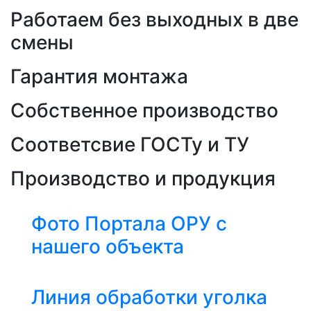
Работаем без выходных в две
смены
Гарантия монтажа
Собственное производство
Соответсвие ГОСТу и ТУ
Производство и продукция
Фото Портала ОРУ с
нашего объекта
Линия обработки уголка