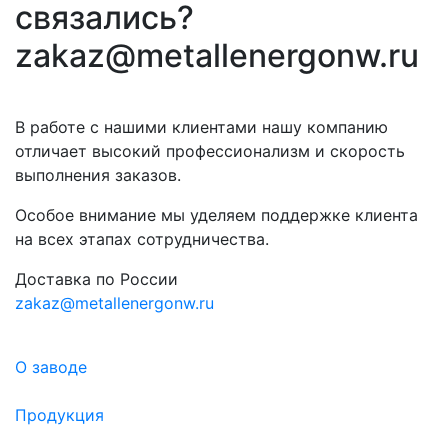
связались?
zakaz@metallenergonw.ru
В работе с нашими клиентами нашу компанию
отличает высокий профессионализм и скорость
выполнения заказов.
Особое внимание мы уделяем поддержке клиента
на всех этапах сотрудничества.
Доставка по России
zakaz@metallenergonw.ru
О заводе
Продукция