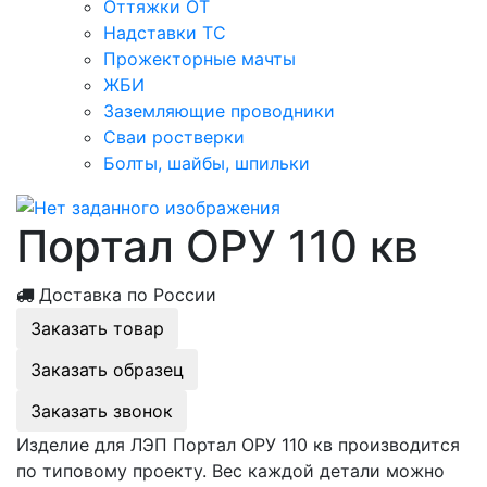
Оттяжки ОТ
Надставки ТС
Прожекторные мачты
ЖБИ
Заземляющие проводники
Сваи ростверки
Болты, шайбы, шпильки
Портал ОРУ 110 кв
Доставка по России
Заказать товар
Заказать образец
Заказать звонок
Изделие для ЛЭП Портал ОРУ 110 кв производится
по типовому проекту. Вес каждой детали можно