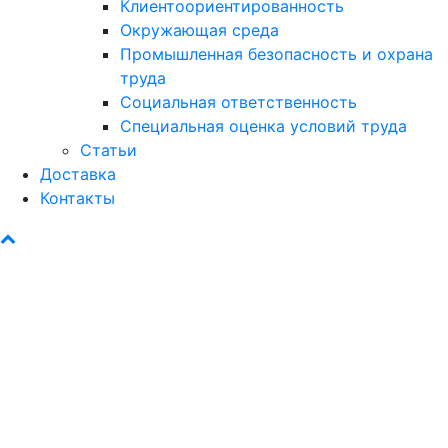
Клиентоориентированность
Окружающая среда
Промышленная безопасность и охрана
труда
Социальная ответственность
Специальная оценка условий труда
Статьи
Доставка
Контакты