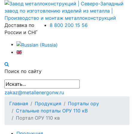
Доставка по
8 800 200 15 56
России и СНГ
Поиск по сайту
zakaz@metallenergonw.ru
Главная
Продукция
Порталы ору
Стальные порталы ОРУ 110 кВ
Портал ОРУ 110 кв
Продукция