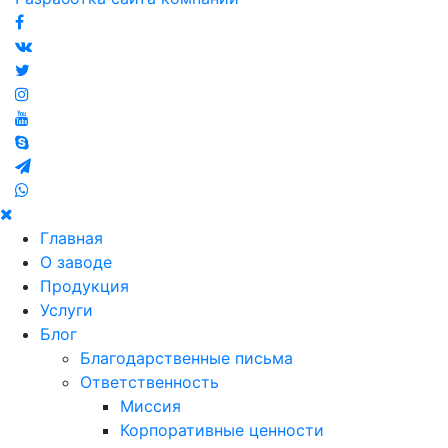
Главная
О заводе
Продукция
Услуги
Блог
Благодарственные письма
Ответственность
Миссия
Корпоративные ценности