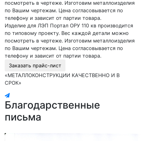
посмотреть в чертеже. Изготовим металлоизделия
по Вашим чертежам. Цена согласовывается по
телефону и зависит от партии товара.
Изделие для ЛЭП Портал ОРУ 110 кв производится
по типовому проекту. Вес каждой детали можно
посмотреть в чертеже. Изготовим металлоизделия
по Вашим чертежам. Цена согласовывается по
телефону и зависит от партии товара.
Заказать прайс-лист
«МЕТАЛЛОКОНСТРУКЦИИ КАЧЕСТВЕННО И В
СРОК»
Благодарственные
письма