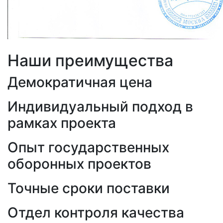
Наши преимущества
Демократичная цена
Индивидуальный подход в
рамках проекта
Опыт государственных
оборонных проектов
Точные сроки поставки
Отдел контроля качества