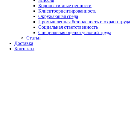
Миссия
Корпоративные ценности
Клиентоориентированность
Окружающая среда
Промышленная безопасность и охрана труда
Социальная ответственность
Специальная оценка условий труда
Статьи
Доставка
Контакты