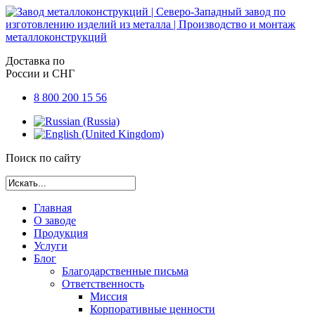
Доставка по
России и СНГ
8 800 200 15 56
Поиск по сайту
Главная
О заводе
Продукция
Услуги
Блог
Благодарственные письма
Ответственность
Миссия
Корпоративные ценности