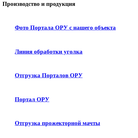
Производство и продукция
Фото Портала ОРУ с нашего объекта
Линия обработки уголка
Отгрузка Порталов ОРУ
Портал ОРУ
Отгрузка прожекторной мачты