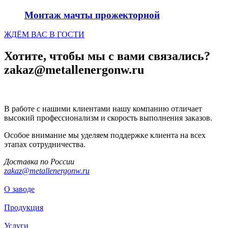
Монтаж мачты прожекторной
ЖДЁМ ВАС В ГОСТИ
Хотите, чтобы мы с вами связались?
zakaz@metallenergonw.ru
В работе с нашими клиентами нашу компанию отличает
высокий профессионализм и скорость выполнения заказов.
Особое внимание мы уделяем поддержке клиента на всех
этапах сотрудничества.
Доставка по России
zakaz@metallenergonw.ru
О заводе
Продукция
Услуги