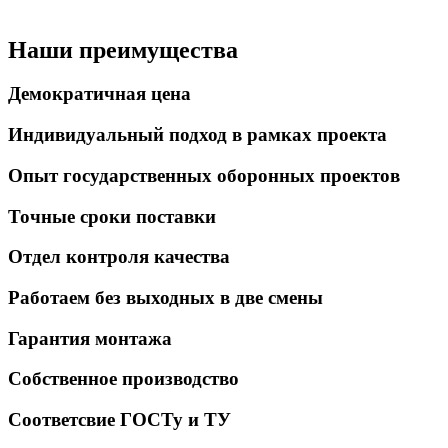
Наши преимущества
Демократичная цена
Индивидуальный подход в рамках проекта
Опыт государственных оборонных проектов
Точные сроки поставки
Отдел контроля качества
Работаем без выходных в две смены
Гарантия монтажа
Собственное производство
Соответсвие ГОСТу и ТУ