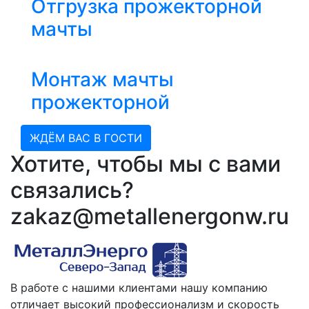
Отгрузка прожекторной
мачты
Монтаж мачты
прожекторной
ЖДЁМ ВАС В ГОСТИ
Хотите, чтобы мы с вами
связались?
zakaz@metallenergonw.ru
В работе с нашими клиентами нашу компанию
отличает высокий профессионализм и скорость