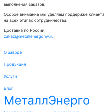
выполнения заказов.
Особое внимание мы уделяем поддержке клиента
на всех этапах сотрудничества.
Доставка по России
zakaz@metallenergonw.ru
О заводе
Продукция
Услуги
Блог
МеталлЭнерго