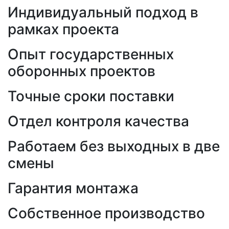
Индивидуальный подход в
рамках проекта
Опыт государственных
оборонных проектов
Точные сроки поставки
Отдел контроля качества
Работаем без выходных в две
смены
Гарантия монтажа
Собственное производство