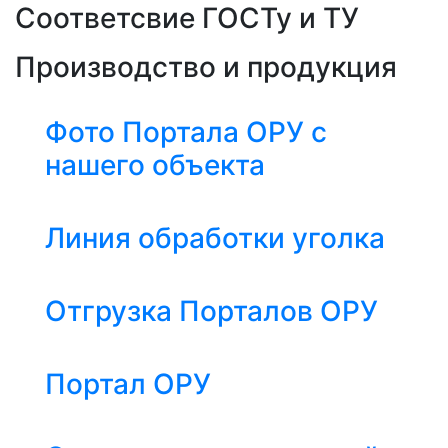
Соответсвие ГОСТу и ТУ
Производство и продукция
Фото Портала ОРУ с
нашего объекта
Линия обработки уголка
Отгрузка Порталов ОРУ
Портал ОРУ