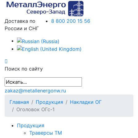
Доставка по
8 800 200 15 56
России и СНГ
Поиск по сайту
zakaz@metallenergonw.ru
Главная
Продукция
Накладки ОГ
Оголовок ОГс-1
Продукция
Траверсы ТМ