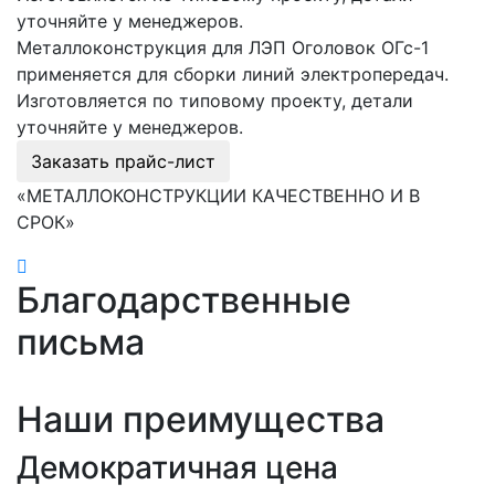
уточняйте у менеджеров.
Металлоконструкция для ЛЭП Оголовок ОГс-1
применяется для сборки линий электропередач.
Изготовляется по типовому проекту, детали
уточняйте у менеджеров.
Заказать прайс-лист
«МЕТАЛЛОКОНСТРУКЦИИ КАЧЕСТВЕННО И В
СРОК»
Благодарственные
письма
Наши преимущества
Демократичная цена