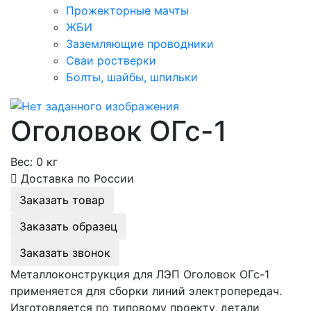
Прожекторные мачты
ЖБИ
Заземляющие проводники
Сваи ростверки
Болты, шайбы, шпильки
Оголовок ОГс-1
Вес:
0 кг
Доставка по России
Заказать товар
Заказать образец
Заказать звонок
Металлоконструкция для ЛЭП Оголовок ОГс-1
применяется для сборки линий электропередач.
Изготовляется по типовому проекту, детали