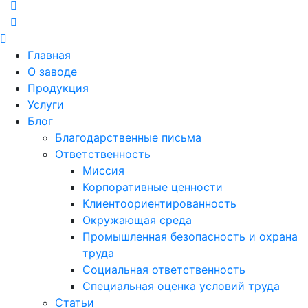
Главная
О заводе
Продукция
Услуги
Блог
Благодарственные письма
Ответственность
Миссия
Корпоративные ценности
Клиентоориентированность
Окружающая среда
Промышленная безопасность и охрана
труда
Социальная ответственность
Специальная оценка условий труда
Статьи