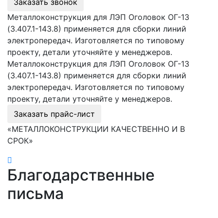
Заказать звонок
Металлоконструкция для ЛЭП Оголовок ОГ-13
(3.407.1-143.8) применяется для сборки линий
электропередач. Изготовляется по типовому
проекту, детали уточняйте у менеджеров.
Металлоконструкция для ЛЭП Оголовок ОГ-13
(3.407.1-143.8) применяется для сборки линий
электропередач. Изготовляется по типовому
проекту, детали уточняйте у менеджеров.
Заказать прайс-лист
«МЕТАЛЛОКОНСТРУКЦИИ КАЧЕСТВЕННО И В
СРОК»
Благодарственные
письма