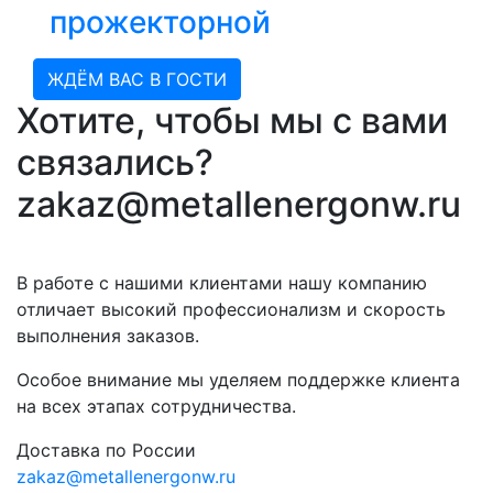
прожекторной
ЖДЁМ ВАС В ГОСТИ
Хотите, чтобы мы с вами
связались?
zakaz@metallenergonw.ru
В работе с нашими клиентами нашу компанию
отличает высокий профессионализм и скорость
выполнения заказов.
Особое внимание мы уделяем поддержке клиента
на всех этапах сотрудничества.
Доставка по России
zakaz@metallenergonw.ru