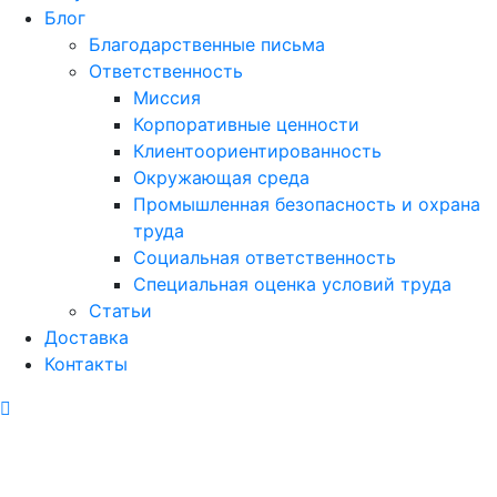
Блог
Благодарственные письма
Ответственность
Миссия
Корпоративные ценности
Клиентоориентированность
Окружающая среда
Промышленная безопасность и охрана
труда
Социальная ответственность
Специальная оценка условий труда
Статьи
Доставка
Контакты