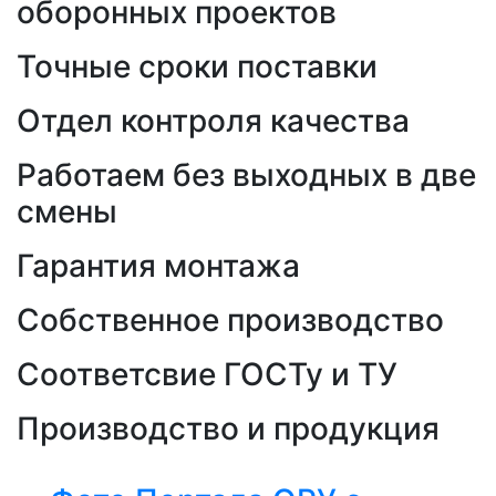
оборонных проектов
Точные сроки поставки
Отдел контроля качества
Работаем без выходных в две
смены
Гарантия монтажа
Собственное производство
Соответсвие ГОСТу и ТУ
Производство и продукция