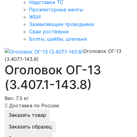
Надставки ТС
Прожекторные мачты
ЖБИ
Заземляющие проводники
Сваи ростверки
Болты, шайбы, шпильки
Оголовок ОГ-13
(3.407.1-143.8)
Оголовок ОГ-13
(3.407.1-143.8)
Вес:
7.3 кг
Доставка по России
Заказать товар
Заказать образец