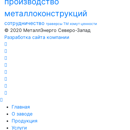
производство
металлоконструкций
сотрудничество
траверсы ТМ
хомут
ценности
© 2020 МеталлЭнерго Северо-Запад
Разработка сайта компании
Главная
О заводе
Продукция
Услуги