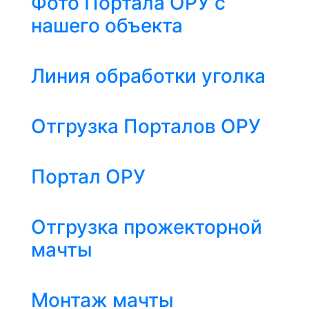
Фото Портала ОРУ с
нашего объекта
Линия обработки уголка
Отгрузка Порталов ОРУ
Портал ОРУ
Отгрузка прожекторной
мачты
Монтаж мачты