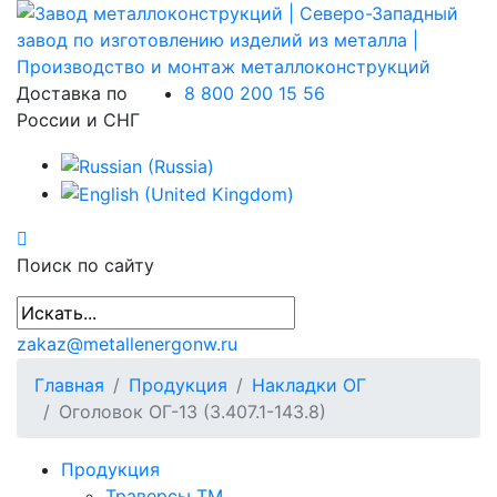
Доставка по
8 800 200 15 56
России и СНГ
Поиск по сайту
zakaz@metallenergonw.ru
Главная
Продукция
Накладки ОГ
Оголовок ОГ-13 (3.407.1-143.8)
Продукция
Траверсы ТМ