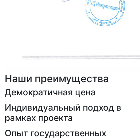
Наши преимущества
Демократичная цена
Индивидуальный подход в
рамках проекта
Опыт государственных