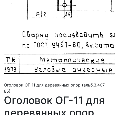
Оголовок ОГ-11 для деревянных опор (альб.3.407-
85)
Оголовок ОГ-11 для
деревянных опор