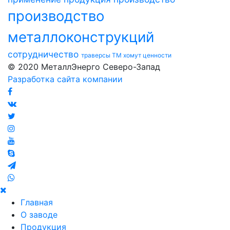
производство
металлоконструкций
сотрудничество
траверсы ТМ
хомут
ценности
© 2020 МеталлЭнерго Северо-Запад
Разработка сайта компании
Главная
О заводе
Продукция