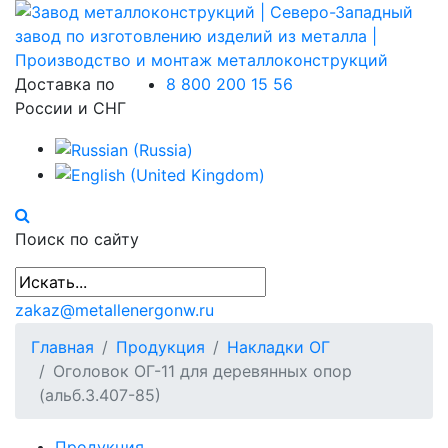
Доставка по
8 800 200 15 56
России и СНГ
Поиск по сайту
zakaz@metallenergonw.ru
Главная
Продукция
Накладки ОГ
Оголовок ОГ-11 для деревянных опор
(альб.3.407-85)
Продукция