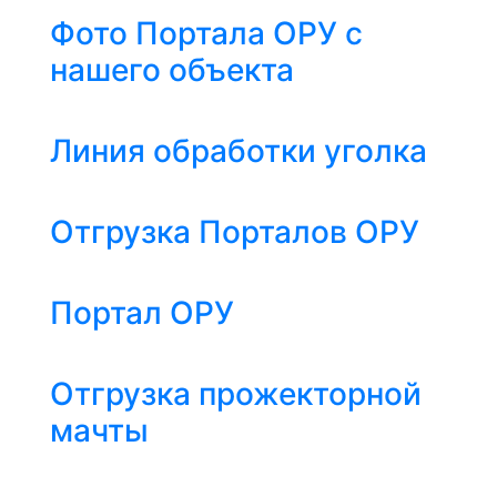
Фото Портала ОРУ с
нашего объекта
Линия обработки уголка
Отгрузка Порталов ОРУ
Портал ОРУ
Отгрузка прожекторной
мачты