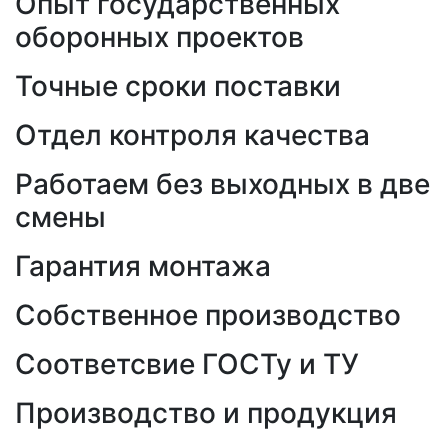
Опыт государственных
оборонных проектов
Точные сроки поставки
Отдел контроля качества
Работаем без выходных в две
смены
Гарантия монтажа
Собственное производство
Соответсвие ГОСТу и ТУ
Производство и продукция