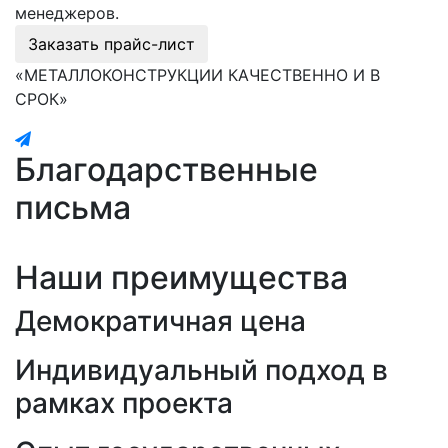
менеджеров.
Заказать прайс-лист
«МЕТАЛЛОКОНСТРУКЦИИ КАЧЕСТВЕННО И В
СРОК»
Благодарственные
письма
Наши преимущества
Демократичная цена
Индивидуальный подход в
рамках проекта