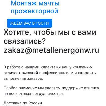
Монтаж мачты
прожекторной
ЖДЁМ ВАС В ГОСТИ
Хотите, чтобы мы с вами
связались?
zakaz@metallenergonw.ru
В работе с нашими клиентами нашу компанию
отличает высокий профессионализм и скорость
выполнения заказов.
Особое внимание мы уделяем поддержке клиента
на всех этапах сотрудничества.
Доставка по России