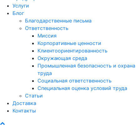
Услуги
Блог
Благодарственные письма
Ответственность
Миссия
Корпоративные ценности
Клиентоориентированность
Окружающая среда
Промышленная безопасность и охрана
труда
Социальная ответственность
Специальная оценка условий труда
Статьи
Доставка
Контакты