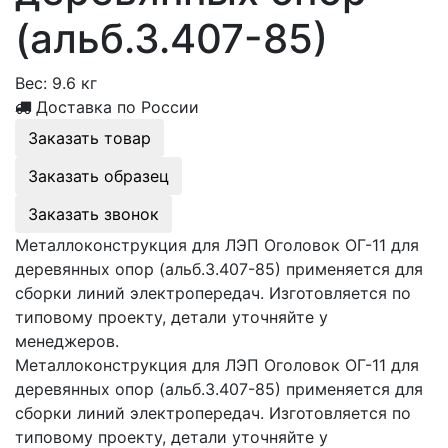
(альб.3.407-85)
Вес:
9.6 кг
Доставка по России
Заказать товар
Заказать образец
Заказать звонок
Металлоконструкция для ЛЭП Оголовок ОГ-11 для
деревянных опор (альб.3.407-85) применяется для
сборки линий электропередач. Изготовляется по
типовому проекту, детали уточняйте у
менеджеров.
Металлоконструкция для ЛЭП Оголовок ОГ-11 для
деревянных опор (альб.3.407-85) применяется для
сборки линий электропередач. Изготовляется по
типовому проекту, детали уточняйте у