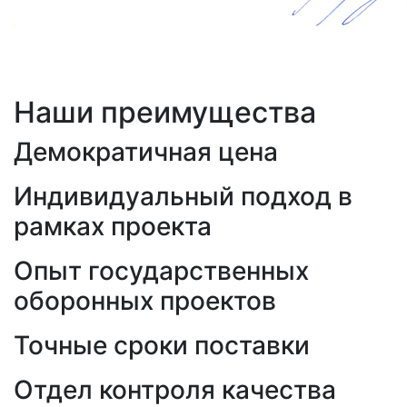
Наши преимущества
Демократичная цена
Индивидуальный подход в
рамках проекта
Опыт государственных
оборонных проектов
Точные сроки поставки
Отдел контроля качества