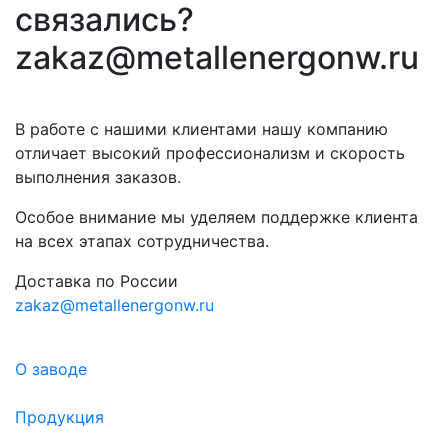
связались?
zakaz@metallenergonw.ru
В работе с нашими клиентами нашу компанию
отличает высокий профессионализм и скорость
выполнения заказов.
Особое внимание мы уделяем поддержке клиента
на всех этапах сотрудничества.
Доставка по России
zakaz@metallenergonw.ru
О заводе
Продукция