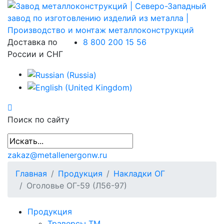
Доставка по
8 800 200 15 56
России и СНГ
Поиск по сайту
zakaz@metallenergonw.ru
Главная
Продукция
Накладки ОГ
Оголовье ОГ-59 (Л56-97)
Продукция
Траверсы ТМ