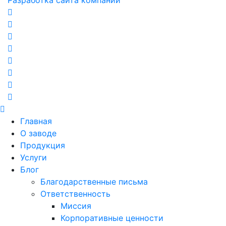
Главная
О заводе
Продукция
Услуги
Блог
Благодарственные письма
Ответственность
Миссия
Корпоративные ценности