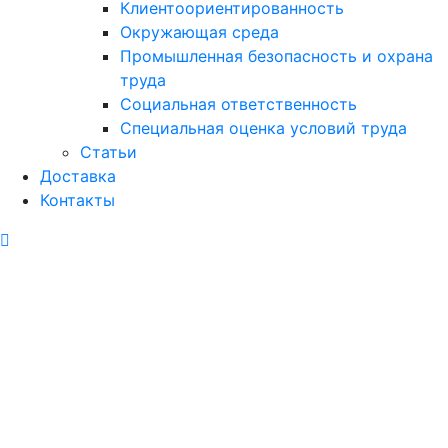
Клиентоориентированность
Окружающая среда
Промышленная безопасность и охрана
труда
Социальная ответственность
Специальная оценка условий труда
Статьи
Доставка
Контакты