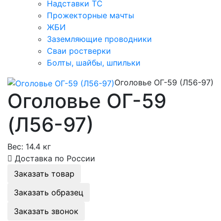
Надставки ТС
Прожекторные мачты
ЖБИ
Заземляющие проводники
Сваи ростверки
Болты, шайбы, шпильки
Оголовье ОГ-59 (Л56-97)
Оголовье ОГ-59
(Л56-97)
Вес:
14.4 кг
Доставка по России
Заказать товар
Заказать образец
Заказать звонок