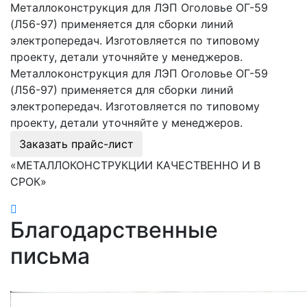
Металлоконструкция для ЛЭП Оголовье ОГ-59
(Л56-97) применяется для сборки линий
электропередач. Изготовляется по типовому
проекту, детали уточняйте у менеджеров.
Металлоконструкция для ЛЭП Оголовье ОГ-59
(Л56-97) применяется для сборки линий
электропередач. Изготовляется по типовому
проекту, детали уточняйте у менеджеров.
Заказать прайс-лист
«МЕТАЛЛОКОНСТРУКЦИИ КАЧЕСТВЕННО И В
СРОК»
Благодарственные
письма