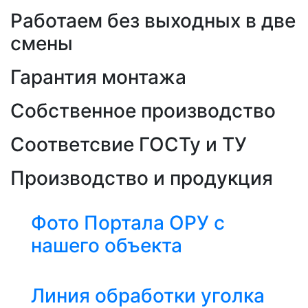
Работаем без выходных в две
смены
Гарантия монтажа
Собственное производство
Соответсвие ГОСТу и ТУ
Производство и продукция
Фото Портала ОРУ с
нашего объекта
Линия обработки уголка