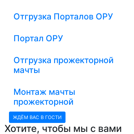
Отгрузка Порталов ОРУ
Портал ОРУ
Отгрузка прожекторной
мачты
Монтаж мачты
прожекторной
ЖДЁМ ВАС В ГОСТИ
Хотите, чтобы мы с вами