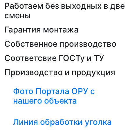
Работаем без выходных в две
смены
Гарантия монтажа
Собственное производство
Соответсвие ГОСТу и ТУ
Производство и продукция
Фото Портала ОРУ с
нашего объекта
Линия обработки уголка