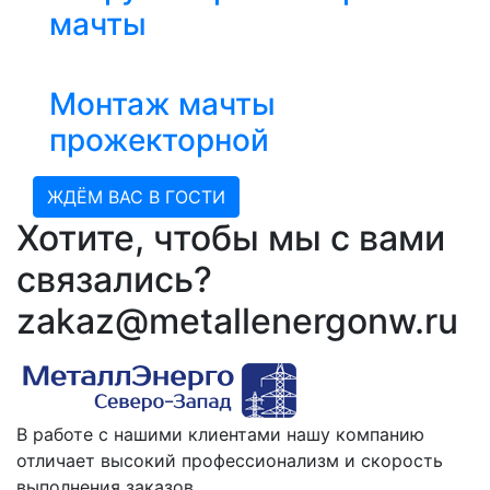
мачты
Монтаж мачты
прожекторной
ЖДЁМ ВАС В ГОСТИ
Хотите, чтобы мы с вами
связались?
zakaz@metallenergonw.ru
В работе с нашими клиентами нашу компанию
отличает высокий профессионализм и скорость
выполнения заказов.