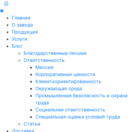
Главная
О заводе
Продукция
Услуги
Блог
Благодарственные письма
Ответственность
Миссия
Корпоративные ценности
Клиентоориентированность
Окружающая среда
Промышленная безопасность и охрана
труда
Социальная ответственность
Специальная оценка условий труда
Статьи
Доставка