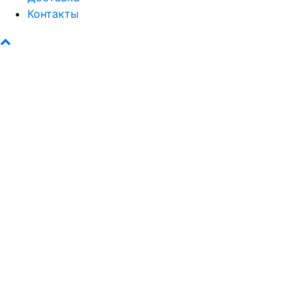
Контакты