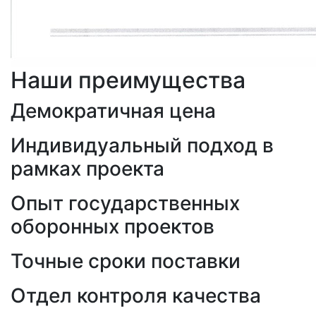
Наши преимущества
Демократичная цена
Индивидуальный подход в
рамках проекта
Опыт государственных
оборонных проектов
Точные сроки поставки
Отдел контроля качества