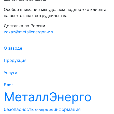
Особое внимание мы уделяем поддержке клиента
на всех этапах сотрудничества.
Доставка по России
zakaz@metallenergonw.ru
О заводе
Продукция
Услуги
Блог
МеталлЭнерго
безопасность
информация
завод
заказ