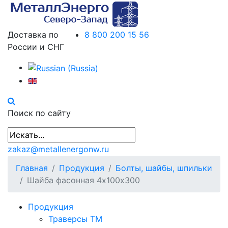
Доставка по
8 800 200 15 56
России и СНГ
Поиск по сайту
zakaz@metallenergonw.ru
Главная
Продукция
Болты, шайбы, шпильки
Шайба фасонная 4х100х300
Продукция
Траверсы ТМ