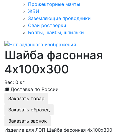
Прожекторные мачты
ЖБИ
Заземляющие проводники
Сваи ростверки
Болты, шайбы, шпильки
Шайба фасонная
4х100х300
Вес:
0 кг
Доставка по России
Заказать товар
Заказать образец
Заказать звонок
Изделие для ЛЭП Шайба фасонная 4х100х300