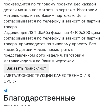
производится по типовому проекту. Вес каждой
детали можно посмотреть в чертеже. Изготовим
металлоизделия по Вашим чертежам. Цена
согласовывается по телефону и зависит от партии
товара.
Изделие для ЛЭП Шайба фасонная 4х100х300 цена
согласовывается по телефону и зависит от партии
товара. производится по типовому проекту. Вес
каждой детали можно посмотреть в
представленном фото изделия. Изготовим
металлоизделия по Вашим чертежам.
Заказать прайс-лист
«МЕТАЛЛОКОНСТРУКЦИИ КАЧЕСТВЕННО И В
СРОК»
Благодарственные