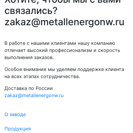
связались?
zakaz@metallenergonw.ru
В работе с нашими клиентами нашу компанию
отличает высокий профессионализм и скорость
выполнения заказов.
Особое внимание мы уделяем поддержке клиента
на всех этапах сотрудничества.
Доставка по России
zakaz@metallenergonw.ru
О заводе
Продукция