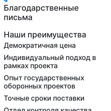
Благодарственные
письма
Наши преимущества
Демократичная цена
Индивидуальный подход в
рамках проекта
Опыт государственных
оборонных проектов
Точные сроки поставки
Отдел контроля качества