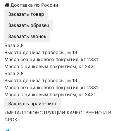
Доставка по России
Заказать товар
Заказать образец
Заказать звонок
База 2,8
Высота до низа траверсы, м 19
Масса без цинкового покрытия, кг 2331
Масса с цинковым покрытием, кг 2421
База 2,8
Высота до низа траверсы, м 19
Масса без цинкового покрытия, кг 2331
Масса с цинковым покрытием, кг 2421
Заказать прайс-лист
«МЕТАЛЛОКОНСТРУКЦИИ КАЧЕСТВЕННО И В
СРОК»