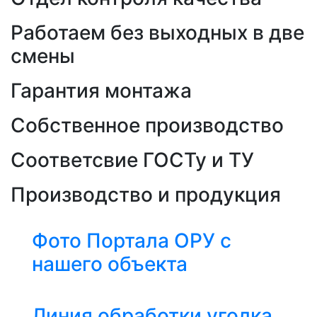
Работаем без выходных в две
смены
Гарантия монтажа
Собственное производство
Соответсвие ГОСТу и ТУ
Производство и продукция
Фото Портала ОРУ с
нашего объекта
Линия обработки уголка