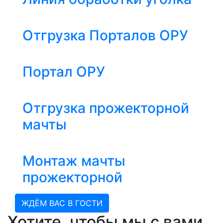
Отгрузка Порталов ОРУ
Портал ОРУ
Отгрузка прожекторной
мачты
Монтаж мачты
прожекторной
ЖДЁМ ВАС В ГОСТИ
Хотите, чтобы мы с вами