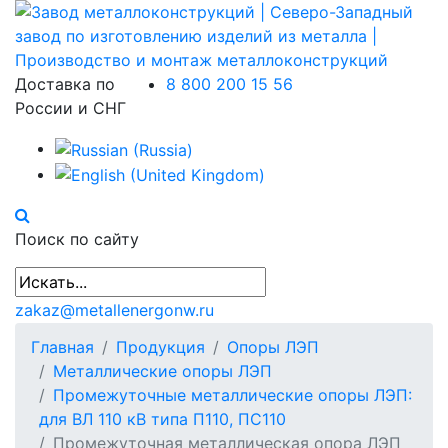
Доставка по
8 800 200 15 56
России и СНГ
Поиск по сайту
zakaz@metallenergonw.ru
Главная
Продукция
Опоры ЛЭП
Металлические опоры ЛЭП
Промежуточные металлические опоры ЛЭП:
для ВЛ 110 кВ типа П110, ПС110
Промежуточная металлическая опора ЛЭП