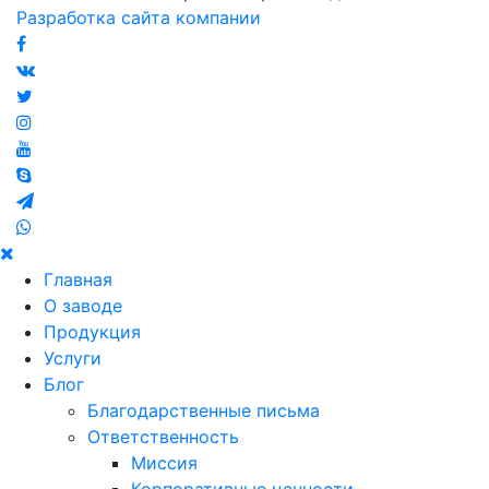
Разработка сайта компании
Главная
О заводе
Продукция
Услуги
Блог
Благодарственные письма
Ответственность
Миссия
Корпоративные ценности