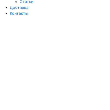
Статьи
Доставка
Контакты