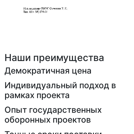
Наши преимущества
Демократичная цена
Индивидуальный подход в
рамках проекта
Опыт государственных
оборонных проектов