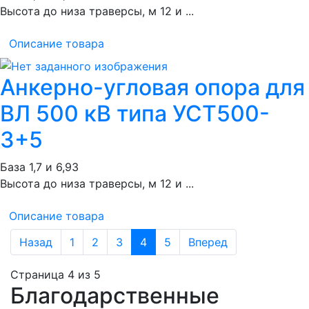
Высота до низа траверсы, м 12 и ...
Описание товара
Анкерно-угловая опора для
ВЛ 500 кВ типа УСТ500-
3+5
База 1,7 и 6,93
Высота до низа траверсы, м 12 и ...
Описание товара
Назад
1
2
3
4
5
Вперед
Страница 4 из 5
Благодарственные