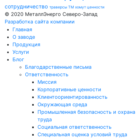
сотрудничество
траверсы ТМ
хомут
ценности
© 2020 МеталлЭнерго Северо-Запад
Разработка сайта компании
Главная
О заводе
Продукция
Услуги
Блог
Благодарственные письма
Ответственность
Миссия
Корпоративные ценности
Клиентоориентированность
Окружающая среда
Промышленная безопасность и охрана
труда
Социальная ответственность
Специальная оценка условий труда