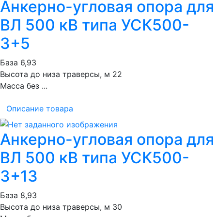
Анкерно-угловая опора для
ВЛ 500 кВ типа УСК500-
3+5
База 6,93
Высота до низа траверсы, м 22
Масса без ...
Описание товара
Анкерно-угловая опора для
ВЛ 500 кВ типа УСК500-
3+13
База 8,93
Высота до низа траверсы, м 30