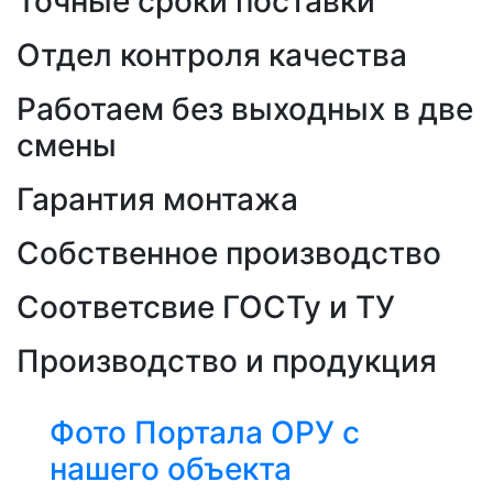
Точные сроки поставки
Отдел контроля качества
Работаем без выходных в две
смены
Гарантия монтажа
Собственное производство
Соответсвие ГОСТу и ТУ
Производство и продукция
Фото Портала ОРУ с
нашего объекта