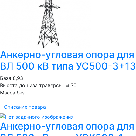
Анкерно-угловая опора для
ВЛ 500 кВ типа УС500-3+13
База 8,93
Высота до низа траверсы, м 30
Масса без ...
Описание товара
Анкерно-угловая опора для