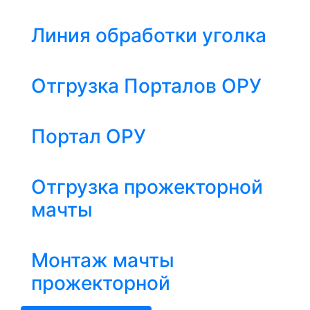
Линия обработки уголка
Отгрузка Порталов ОРУ
Портал ОРУ
Отгрузка прожекторной
мачты
Монтаж мачты
прожекторной