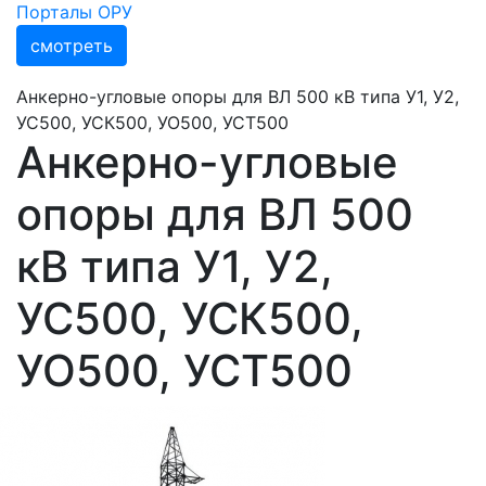
Порталы ОРУ
смотреть
Анкерно-угловые опоры для ВЛ 500 кВ типа У1, У2,
УС500, УСК500, УО500, УСТ500
Анкерно-угловые
опоры для ВЛ 500
кВ типа У1, У2,
УС500, УСК500,
УО500, УСТ500