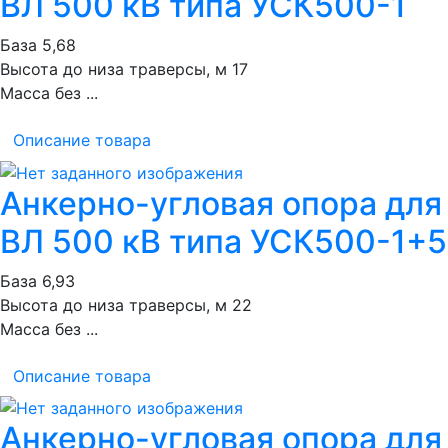
ВЛ 500 кВ типа УСК500-1
База 5,68
Высота до низа траверсы, м 17
Масса без ...
Описание товара
Анкерно-угловая опора для
ВЛ 500 кВ типа УСК500-1+5
База 6,93
Высота до низа траверсы, м 22
Масса без ...
Описание товара
Анкерно-угловая опора для