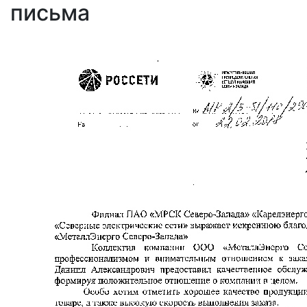
письма