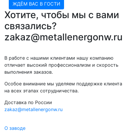
ЖДЁМ ВАС В ГОСТИ
Хотите, чтобы мы с вами
связались?
zakaz@metallenergonw.ru
В работе с нашими клиентами нашу компанию
отличает высокий профессионализм и скорость
выполнения заказов.
Особое внимание мы уделяем поддержке клиента
на всех этапах сотрудничества.
Доставка по России
zakaz@metallenergonw.ru
О заводе