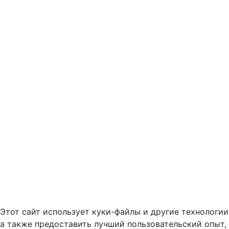
Этот сайт использует куки-файлы и другие технологии
а также предоставить лучший пользовательский опыт,