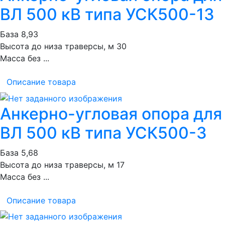
ВЛ 500 кВ типа УСК500-13
База 8,93
Высота до низа траверсы, м 30
Масса без ...
Описание товара
Анкерно-угловая опора для
ВЛ 500 кВ типа УСК500-3
База 5,68
Высота до низа траверсы, м 17
Масса без ...
Описание товара