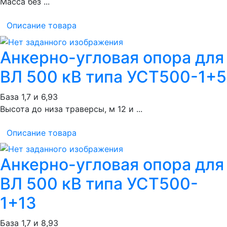
Масса без ...
Описание товара
Анкерно-угловая опора для
ВЛ 500 кВ типа УСТ500-1+5
База 1,7 и 6,93
Высота до низа траверсы, м 12 и ...
Описание товара
Анкерно-угловая опора для
ВЛ 500 кВ типа УСТ500-
1+13
База 1,7 и 8,93