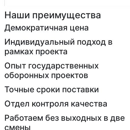
Наши преимущества
Демократичная цена
Индивидуальный подход в
рамках проекта
Опыт государственных
оборонных проектов
Точные сроки поставки
Отдел контроля качества
Работаем без выходных в две
смены