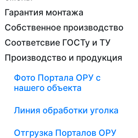
Гарантия монтажа
Собственное производство
Соответсвие ГОСТу и ТУ
Производство и продукция
Фото Портала ОРУ с
нашего объекта
Линия обработки уголка
Отгрузка Порталов ОРУ