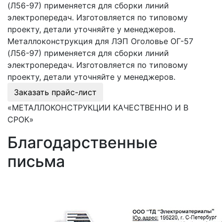
(Л56-97) применяется для сборки линий
электропередач. Изготовляется по типовому
проекту, детали уточняйте у менеджеров.
Металлоконструкция для ЛЭП Оголовье ОГ-57
(Л56-97) применяется для сборки линий
электропередач. Изготовляется по типовому
проекту, детали уточняйте у менеджеров.
Заказать прайс-лист
«МЕТАЛЛОКОНСТРУКЦИИ КАЧЕСТВЕННО И В
СРОК»
Благодарственные
письма