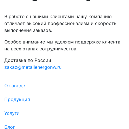
В работе с нашими клиентами нашу компанию
отличает высокий профессионализм и скорость
выполнения заказов.
Особое внимание мы уделяем поддержке клиента
на всех этапах сотрудничества.
Доставка по России
zakaz@metallenergonw.ru
О заводе
Продукция
Услуги
Блог