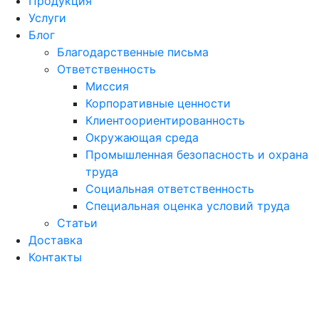
Продукция
Услуги
Блог
Благодарственные письма
Ответственность
Миссия
Корпоративные ценности
Клиентоориентированность
Окружающая среда
Промышленная безопасность и охрана
труда
Социальная ответственность
Специальная оценка условий труда
Статьи
Доставка
Контакты