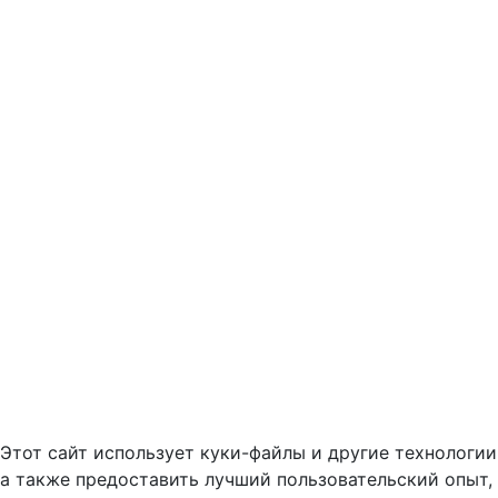
Этот сайт использует куки-файлы и другие технологии
а также предоставить лучший пользовательский опыт,