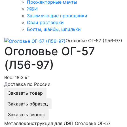
Прожекторные мачты
ЖБИ
Заземляющие проводники
Сваи ростверки
Болты, шайбы, шпильки
Оголовье ОГ-57 (Л56-97)
Оголовье ОГ-57
(Л56-97)
Вес:
18.3 кг
Доставка по России
Заказать товар
Заказать образец
Заказать звонок
Металлоконструкция для ЛЭП Оголовье ОГ-57