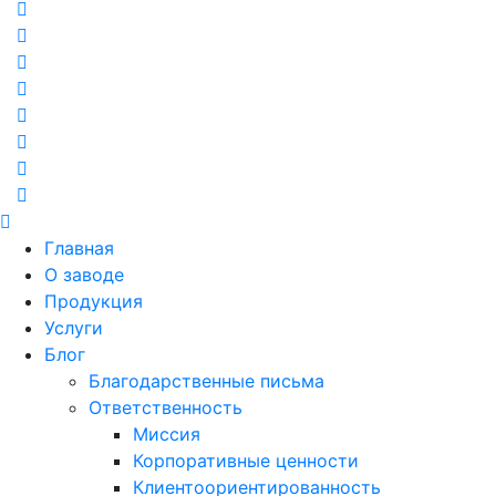
Главная
О заводе
Продукция
Услуги
Блог
Благодарственные письма
Ответственность
Миссия
Корпоративные ценности
Клиентоориентированность