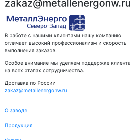
zakaz@metallenergonw.ru
В работе с нашими клиентами нашу компанию
отличает высокий профессионализм и скорость
выполнения заказов.
Особое внимание мы уделяем поддержке клиента
на всех этапах сотрудничества.
Доставка по России
zakaz@metallenergonw.ru
О заводе
Продукция