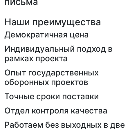
письма
Наши преимущества
Демократичная цена
Индивидуальный подход в
рамках проекта
Опыт государственных
оборонных проектов
Точные сроки поставки
Отдел контроля качества
Работаем без выходных в две