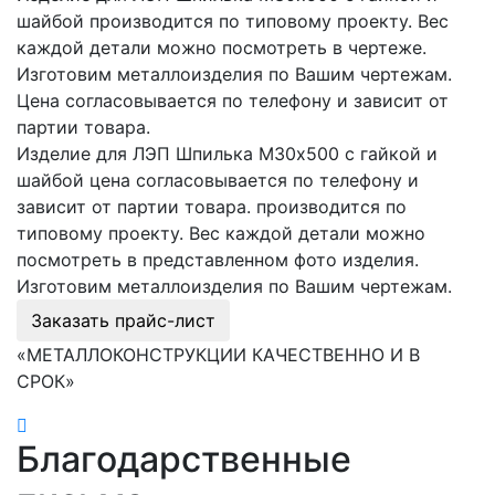
шайбой производится по типовому проекту. Вес
каждой детали можно посмотреть в чертеже.
Изготовим металлоизделия по Вашим чертежам.
Цена согласовывается по телефону и зависит от
партии товара.
Изделие для ЛЭП Шпилька М30х500 с гайкой и
шайбой цена согласовывается по телефону и
зависит от партии товара. производится по
типовому проекту. Вес каждой детали можно
посмотреть в представленном фото изделия.
Изготовим металлоизделия по Вашим чертежам.
Заказать прайс-лист
«МЕТАЛЛОКОНСТРУКЦИИ КАЧЕСТВЕННО И В
СРОК»
Благодарственные