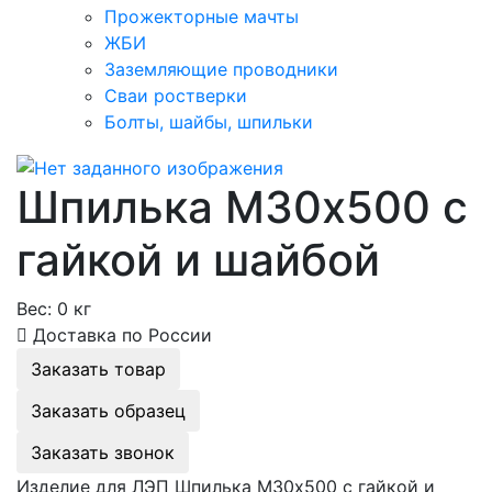
Прожекторные мачты
ЖБИ
Заземляющие проводники
Сваи ростверки
Болты, шайбы, шпильки
Шпилька М30х500 с
гайкой и шайбой
Вес:
0 кг
Доставка по России
Заказать товар
Заказать образец
Заказать звонок
Изделие для ЛЭП Шпилька М30х500 с гайкой и