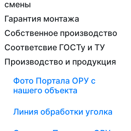
смены
Гарантия монтажа
Собственное производство
Соответсвие ГОСТу и ТУ
Производство и продукция
Фото Портала ОРУ с
нашего объекта
Линия обработки уголка