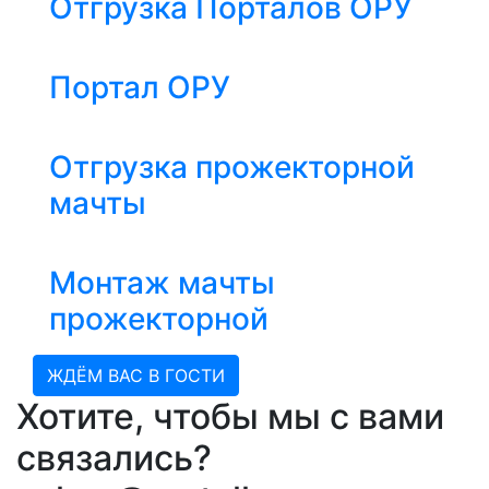
Отгрузка Порталов ОРУ
Портал ОРУ
Отгрузка прожекторной
мачты
Монтаж мачты
прожекторной
ЖДЁМ ВАС В ГОСТИ
Хотите, чтобы мы с вами
связались?