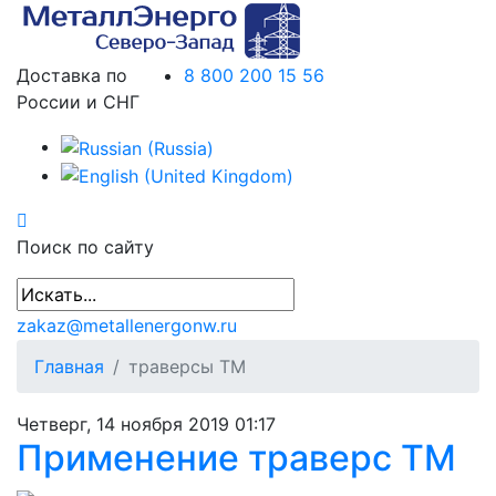
Доставка по
8 800 200 15 56
России и СНГ
Поиск по сайту
zakaz@metallenergonw.ru
Главная
траверсы ТМ
Четверг, 14 ноября 2019 01:17
Применение траверс ТМ