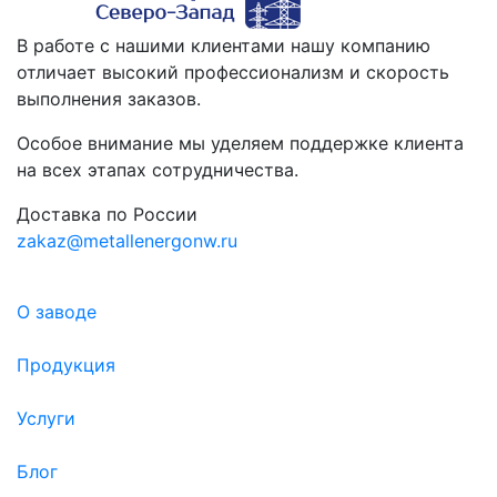
В работе с нашими клиентами нашу компанию
отличает высокий профессионализм и скорость
выполнения заказов.
Особое внимание мы уделяем поддержке клиента
на всех этапах сотрудничества.
Доставка по России
zakaz@metallenergonw.ru
О заводе
Продукция
Услуги
Блог