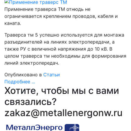
Применение траверса ТМ отнюдь не
ограничивается креплением проводов, кабеля и
каната.
Траверса тм 5 успешно используется для монтажа
разъединителей на линиях электропередачи, а
также РУ с величиной напряжения до 10 кВ. В
целом траверса тм необходимы для формирования
линий электропередач.
Опубликовано в
Статьи
Подробнее ...
Хотите, чтобы мы с вами
связались?
zakaz@metallenergonw.ru