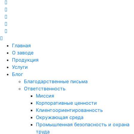
Главная
О заводе
Продукция
Услуги
Блог
Благодарственные письма
Ответственность
Миссия
Корпоративные ценности
Клиентоориентированность
Окружающая среда
Промышленная безопасность и охрана
труда